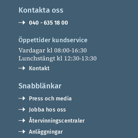
Kontakta oss
040 - 635 18 00
Öppettider kundservice
Vardagar kl 08:00-16:30
Lunchstängt kl 12:30-13:30
Kontakt
Snabblänkar
Press och media
Jobba hos oss
Återvinningscentraler
Anläggningar