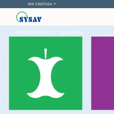
MIN STARTSIDA
MIN SOPHÄMTNING
VÄLKOMMEN