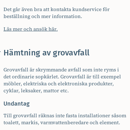
Det går även bra att kontakta kundservice för
beställning och mer information.
Läs mer och ansök här.
Hämtning av grovavfall
Grovavfall är skrymmande avfall som inte ryms i
det ordinarie sopkärlet. Grovavfall är till exempel
möbler, elektriska och elektroniska produkter,
cyklar, leksaker, mattor etc.
Undantag
Till grovavfall räknas inte fasta installationer såsom
toalett, markis, varmvattenberedare och element.