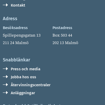
Kontakt
Adress
Besöksadress
Postadress
Spillepengsgatan 13
Box 503 44
211 24 Malmö
202 13 Malmö
Snabblänkar
Press och media
Jobba hos oss
Återvinningscentraler
Anläggningar