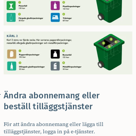
Ändra abonnemang eller
beställ tilläggstjänster
För att ändra abonnemang eller lägga till
tilläggstjänster, logga in på e-tjänster.