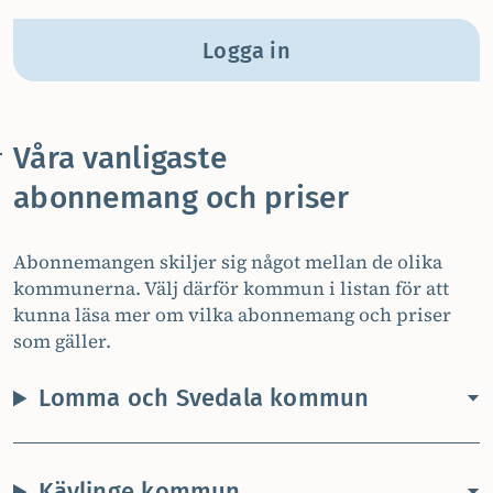
Logga in
Våra vanligaste
abonnemang och priser
Abonnemangen skiljer sig något mellan de olika
kommunerna. Välj därför kommun i listan för att
kunna läsa mer om vilka abonnemang och priser
som gäller.
Lomma och Svedala kommun
Kävlinge kommun