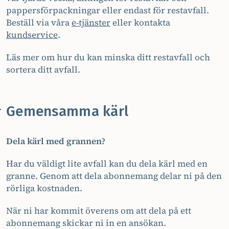
pappersförpackningar eller endast för restavfall.
Beställ via våra
e-tjänster
eller kontakta
kundservice
.
Läs mer om hur du kan minska ditt restavfall och
sortera ditt avfall.
Gemensamma kärl
Dela kärl med grannen?
Har du väldigt lite avfall kan du dela kärl med en
granne. Genom att dela abonnemang delar ni på den
rörliga kostnaden.
När ni har kommit överens om att dela på ett
abonnemang skickar ni in en ansökan.