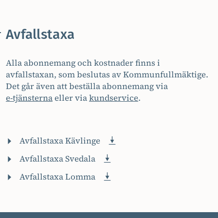
Avfallstaxa
Alla abonnemang och kostnader finns i
avfallstaxan, som beslutas av Kommunfullmäktige.
Det går även att beställa abonnemang via
e-tjänsterna
eller via
kundservice
.
Avfallstaxa Kävlinge
Avfallstaxa Svedala
Avfallstaxa Lomma