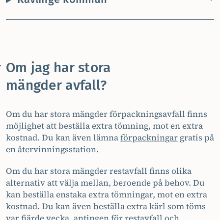
Om jag har stora
mängder avfall?
Om du har stora mängder förpackningsavfall finns
möjlighet att beställa extra tömning, mot en extra
kostnad. Du kan även lämna
förpackningar
gratis på
en återvinningsstation.
Om du har stora mängder restavfall finns olika
alternativ att välja mellan, beroende på behov. Du
kan beställa enstaka extra tömningar, mot en extra
kostnad. Du kan även beställa extra kärl som töms
var fjärde vecka, antingen för restavfall och