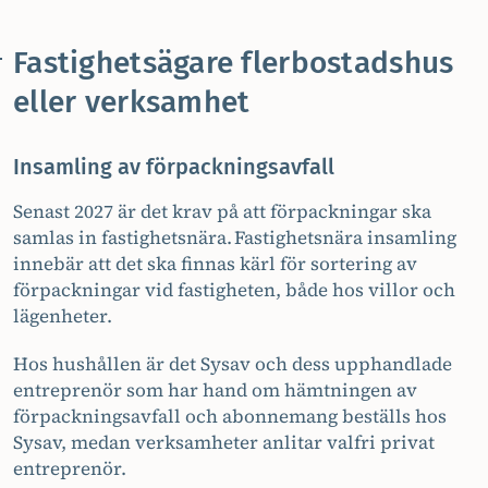
Fastighetsägare flerbostadshus
eller verksamhet
Insamling av förpackningsavfall
Senast 2027 är det krav på att förpackningar ska
samlas in fastighetsnära. Fastighetsnära insamling
innebär att det ska finnas kärl för sortering av
förpackningar vid fastigheten, både hos villor och
lägenheter.
Hos hushållen är det Sysav och dess upphandlade
entreprenör som har hand om hämtningen av
förpackningsavfall och abonnemang beställs hos
Sysav, medan verksamheter anlitar valfri privat
entreprenör.