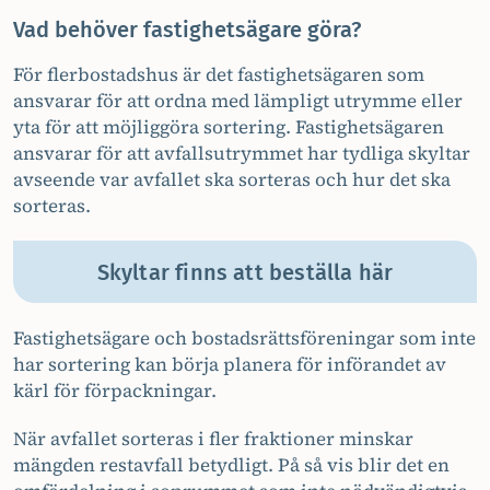
Vad behöver fastighetsägare göra?
För flerbostadshus är det fastighetsägaren som
ansvarar för att ordna med lämpligt utrymme eller
yta för att möjliggöra sortering. Fastighetsägaren
ansvarar för att avfallsutrymmet har tydliga skyltar
avseende var avfallet ska sorteras och hur det ska
sorteras.
Skyltar finns att beställa här
Fastighetsägare och bostadsrättsföreningar som inte
har sortering kan börja planera för införandet av
kärl för förpackningar.
När avfallet sorteras i fler fraktioner minskar
mängden restavfall betydligt. På så vis blir det en