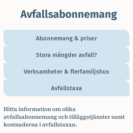
Avfallsabonnemang
Abonnemang & priser
Stora mängder avfall?
Verksamheter & flerfamiljshus
Avfallstaxa
Hitta information om olika
avfallsabonnemang och tilläggstjänster samt
kostnaderna i avfallstaxan.