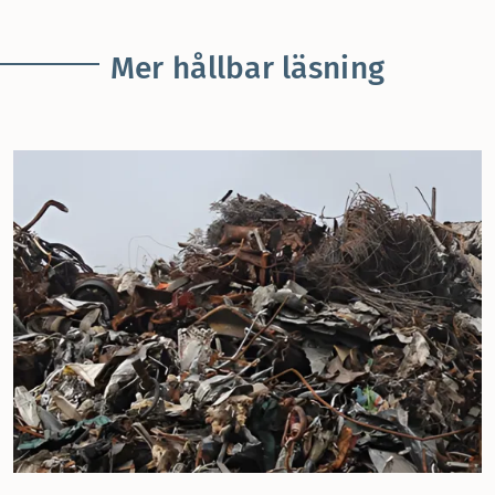
Mer hållbar läsning