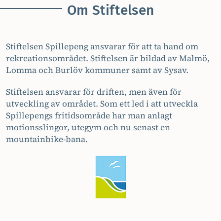
Om Stiftelsen
Stiftelsen Spillepeng ansvarar för att ta hand om
rekreationsområdet. Stiftelsen är bildad av Malmö,
Lomma och Burlöv kommuner samt av Sysav.
Stiftelsen ansvarar för driften, men även för
utveckling av området. Som ett led i att utveckla
Spillepengs fritidsområde har man anlagt
motionsslingor, utegym och nu senast en
mountainbike-bana.