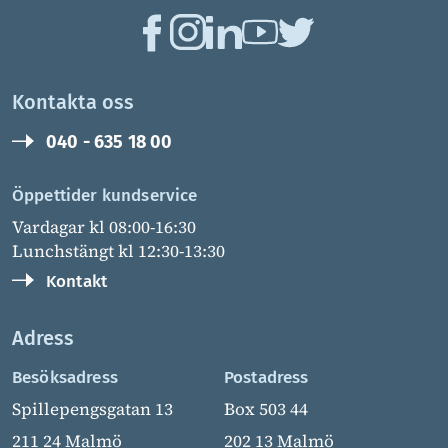
Kontakta oss
040 - 635 18 00
Öppettider kundservice
Vardagar kl 08:00-16:30
Lunchstängt kl 12:30-13:30
Kontakt
Adress
Besöksadress
Postadress
Spillepengsgatan 13
Box 503 44
211 24 Malmö
202 13 Malmö