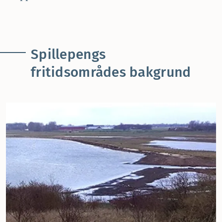
Spillepengs
fritidsområdes bakgrund