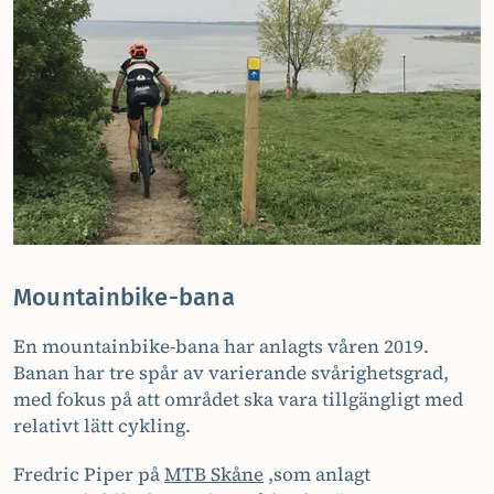
Mountainbike-bana
En mountainbike-bana har anlagts våren 2019.
Banan har tre spår av varierande svårighetsgrad,
med fokus på att området ska vara tillgängligt med
relativt lätt cykling.
Fredric Piper på
MTB Skåne
,som anlagt