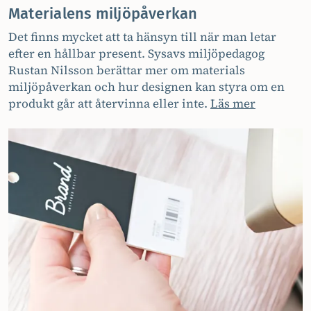
Materialens miljöpåverkan
Det finns mycket att ta hänsyn till när man letar
efter en hållbar present. Sysavs miljöpedagog
Rustan Nilsson berättar mer om materials
miljöpåverkan och hur designen kan styra om en
produkt går att återvinna eller inte.
Läs mer