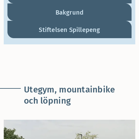
Bakgrund
Stiftelsen Spillepeng
Utegym, mountainbike
och löpning