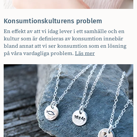
Konsumtionskulturens problem
En effekt av att vi idag lever i ett samhälle och en
kultur som är definieras av konsumtion innebär
bland annat att vi ser konsumtion som en lösning
på våra vardagliga problem.
Läs mer