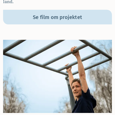
land.
Se film om projektet