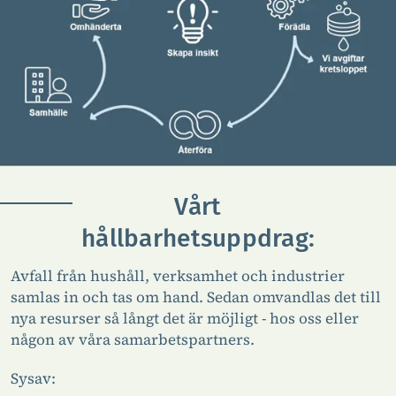
Vårt
hållbarhetsuppdrag:
Avfall från hushåll, verksamhet och industrier
samlas in och tas om hand. Sedan omvandlas det till
nya resurser så långt det är möjligt - hos oss eller
någon av våra samarbetspartners.
Sysav: