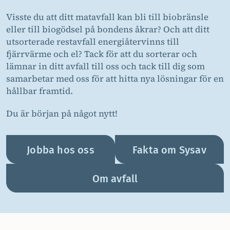
Visste du att ditt matavfall kan bli till biobränsle
eller till biogödsel på bondens åkrar? Och att ditt
utsorterade restavfall energiåtervinns till
fjärrvärme och el? Tack för att du sorterar och
lämnar in ditt avfall till oss och tack till dig som
samarbetar med oss för att hitta nya lösningar för en
hållbar framtid.
Du är början på något nytt!
Jobba hos oss
Fakta om Sysav
Om avfall