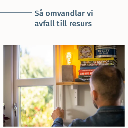
Så omvandlar vi
avfall till resurs