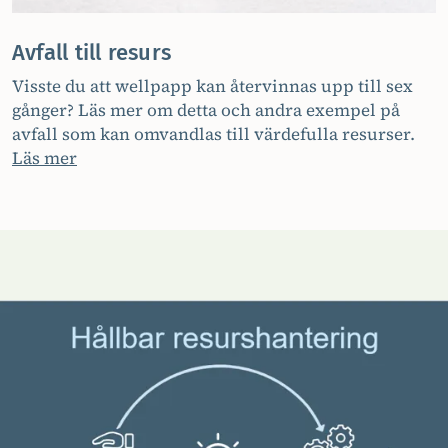
Avfall till resurs
Visste du att wellpapp kan återvinnas upp till sex
gånger? Läs mer om detta och andra exempel på
avfall som kan omvandlas till värdefulla resurser.
Läs mer