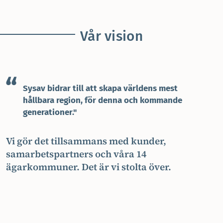
Vår vision
Sysav bidrar till att skapa världens mest
hållbara region, för denna och kommande
generationer.
Vi gör det tillsammans med kunder,
samarbetspartners och våra 14
ägarkommuner. Det är vi stolta över.