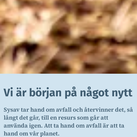
Vi är början på något nytt
Sysav tar hand om avfall och återvinner det, så
långt det går, till en resurs som går att
använda igen. Att ta hand om avfall är att ta
hand om vår planet.