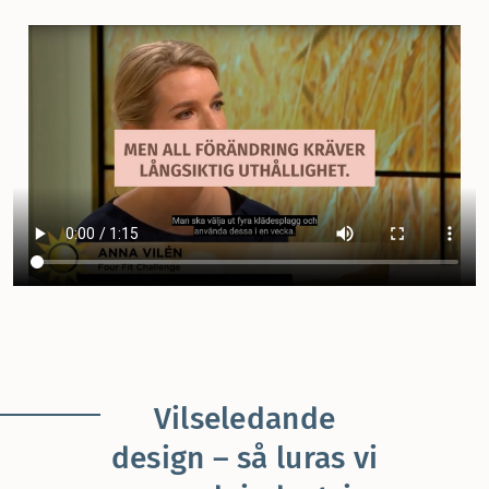
Vilseledande
design – så luras vi