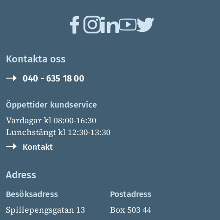
Kontakta oss
040 - 635 18 00
Öppettider kundservice
Vardagar kl 08:00-16:30
Lunchstängt kl 12:30-13:30
Kontakt
Adress
Besöksadress
Postadress
Spillepengsgatan 13
Box 503 44