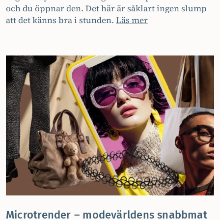
och du öppnar den. Det här är såklart ingen slump
att det känns bra i stunden.
Läs mer
Microtrender – modevärldens snabbmat