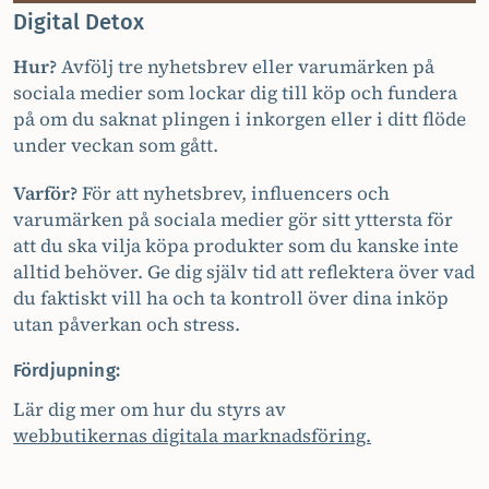
Digital Detox
Hur?
Avfölj tre nyhetsbrev eller varumärken på
sociala medier som lockar dig till köp och fundera
på om du saknat plingen i inkorgen eller i ditt flöde
under veckan som gått.
Varför?
För att nyhetsbrev, influencers och
varumärken på sociala medier gör sitt yttersta för
att du ska vilja köpa produkter som du kanske inte
alltid behöver. Ge dig själv tid att reflektera över vad
du faktiskt vill ha och ta kontroll över dina inköp
utan påverkan och stress.
Fördjupning:
Lär dig mer om hur du styrs av
webbutikernas digitala marknadsföring.