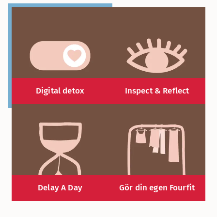
Digital detox
Inspect & Reflect
Delay A Day
Gör din egen Fourfit