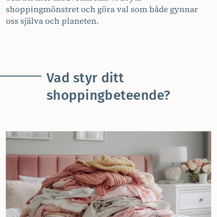
shoppingmönstret och göra val som både gynnar
oss själva och planeten.
Vad styr ditt
shoppingbeteende?