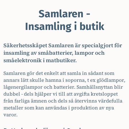
Samlaren -
Insamling i butik
Säkerhetsskåpet Samlaren är specialgjort för
insamling av småbatterier, lampor och
småelektronik i matbutiker.
Samlaren gör det enkelt att samla in sådant som
annars lätt skulle hamna i soporna, t ex glödlampor,
lågenergilampor och batterier. Samhällsnyttan blir
dubbel - dels hjälper vi till att avgifta kretsloppet
från farliga ämnen och dels så återvinns värdefulla
metaller som kan användas i produktion av nya
varor.