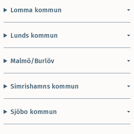
Lomma kommun
Lunds kommun
Malmö/Burlöv
Simrishamns kommun
Sjöbo kommun