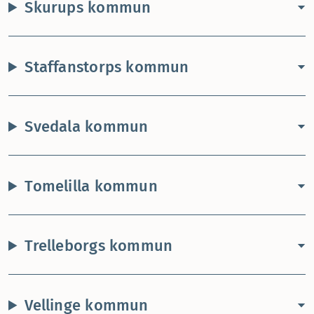
Skurups kommun
Staffanstorps kommun
Svedala kommun
Tomelilla kommun
Trelleborgs kommun
Vellinge kommun