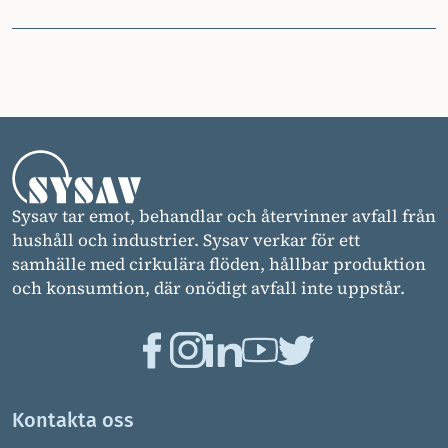
Sysav tar emot, behandlar och återvinner avfall från
hushåll och industrier. Sysav verkar för ett
samhälle med cirkulära flöden, hållbar produktion
och konsumtion, där onödigt avfall inte uppstår.
Kontakta oss