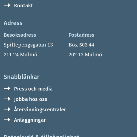
Kontakt
Adress
Besöksadress
Postadress
Spillepengsgatan 13
Box 503 44
211 24 Malmö
202 13 Malmö
Snabblänkar
Press och media
Jobba hos oss
Återvinningscentraler
Anläggningar