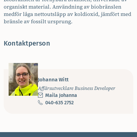
organiskt material. Användning av biobränslen
medför låga nettoutsläpp av koldioxid, jämfört med
bränsle av fossilt ursprung.
Kontaktperson
Johanna Witt
Affärsutvecklare Business Developer
Maila Johanna
040-635 2752