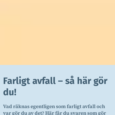
Farligt avfall – så här gör
du!
Vad räknas egentligen som farligt avfall och
var gör du av det? Här får du svaren som gör