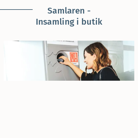
Samlaren -
Insamling i butik