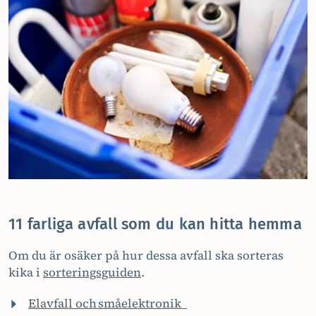
11 farliga avfall som du kan hitta hemma
Om du är osäker på hur dessa avfall ska sorteras
kika i
sorteringsguiden
.
Elavfall och småelektronik