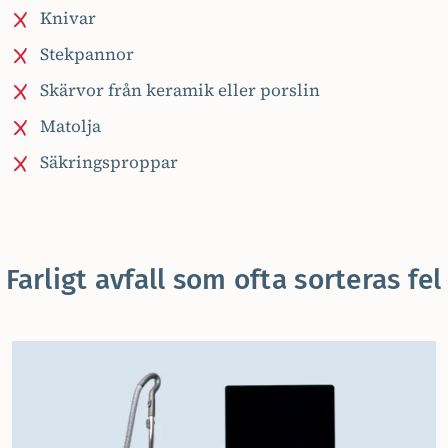
Knivar
Stekpannor
Skärvor från keramik eller porslin
Matolja
Säkringsproppar
Farligt avfall som ofta sorteras fel