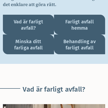
det enklare att göra rätt.
Vad är farligt
Farligt avfall
avfall?
hemma
Minska ditt
Behandling av
farliga avfall
farligt avfall
Vad är farligt avfall?