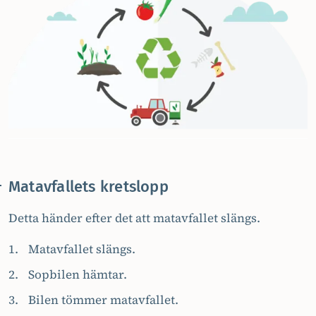
Matavfallets kretslopp
Detta händer efter det att matavfallet slängs.
Matavfallet slängs.
Sopbilen hämtar.
Bilen tömmer matavfallet.