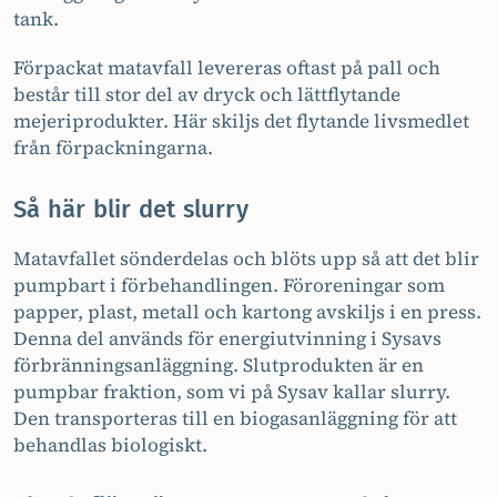
tank.
Förpackat matavfall levereras oftast på pall och
består till stor del av dryck och lättflytande
mejeriprodukter. Här skiljs det flytande livsmedlet
från förpackningarna.
Så här blir det slurry
Matavfallet sönderdelas och blöts upp så att det blir
pumpbart i förbehandlingen. Föroreningar som
papper, plast, metall och kartong avskiljs i en press.
Denna del används för energiutvinning i Sysavs
förbränningsanläggning. Slutprodukten är en
pumpbar fraktion, som vi på Sysav kallar slurry.
Den transporteras till en biogasanläggning för att
behandlas biologiskt.