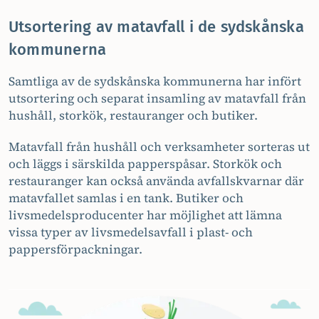
Utsortering av matavfall i de sydskånska
kommunerna
Samtliga av de sydskånska kommunerna har infört
utsortering och separat insamling av matavfall från
hushåll, storkök, restauranger och butiker.
Matavfall från hushåll och verksamheter sorteras ut
och läggs i särskilda papperspåsar. Storkök och
restauranger kan också använda avfallskvarnar där
matavfallet samlas i en tank. Butiker och
livsmedelsproducenter har möjlighet att lämna
vissa typer av livsmedelsavfall i plast- och
pappersförpackningar.