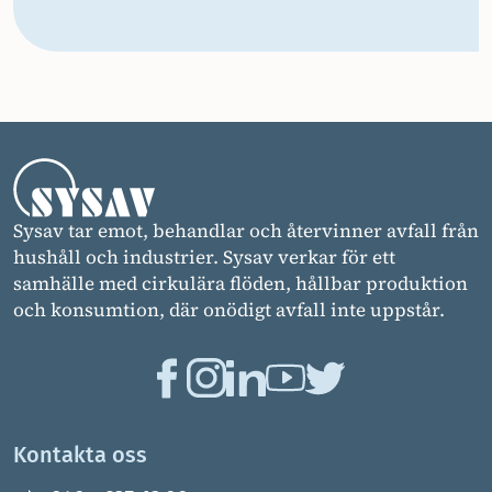
Sysav tar emot, behandlar och återvinner avfall från
hushåll och industrier. Sysav verkar för ett
samhälle med cirkulära flöden, hållbar produktion
och konsumtion, där onödigt avfall inte uppstår.
Kontakta oss