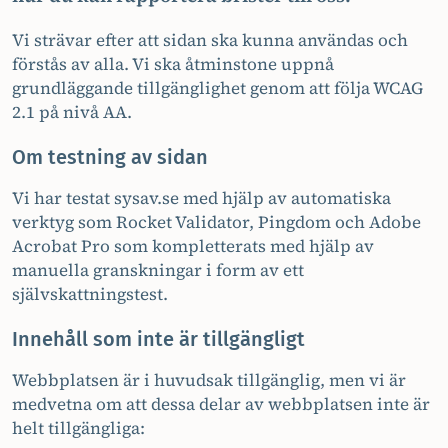
Vi strävar efter att sidan ska kunna användas och
förstås av alla. Vi ska åtminstone uppnå
grundläggande tillgänglighet genom att följa WCAG
2.1 på nivå AA.
Om testning av sidan
Vi har testat sysav.se med hjälp av automatiska
verktyg som Rocket Validator, Pingdom och Adobe
Acrobat Pro som kompletterats med hjälp av
manuella granskningar i form av ett
självskattningstest.
Innehåll som inte är tillgängligt
Webbplatsen är i huvudsak tillgänglig, men vi är
medvetna om att dessa delar av webbplatsen inte är
helt tillgängliga: