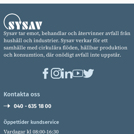
Sysav tar emot, behandlar och återvinner avfall från
hushåll och industrier. Sysav verkar för ett
samhälle med cirkulära flöden, hållbar produktion
och konsumtion, där onödigt avfall inte uppstår.
Kontakta oss
040 - 635 18 00
Öppettider kundservice
Vardagar kl 08:00-16:30