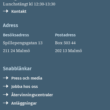
Lunchstängt kl 12:30-13:30
Kontakt
Adress
Besöksadress
Postadress
Spillepengsgatan 13
Box 503 44
211 24 Malmö
202 13 Malmö
Snabblänkar
Press och media
Jobba hos oss
Återvinningscentraler
Anläggningar