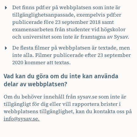
Det finns pdf:er på webbplatsen som inte är
tillgänglighetsanpassade, exempelvis pdf:er
publicerade före 23 september 2018 samt
examensarbeten från studenter vid högskolor
och universitet som inte är framtagna av Sysav.
De flesta filmer på webbplatsen är textade, men
inte alla. Filmer publicerade efter 23 september
2020 kommer att textas.
Vad kan du göra om du inte kan använda
delar av webbplatsen?
Om du behöver innehåll från sysav.se som inte är
tillgängligt för dig eller vill rapportera brister i
webbplatsens tillgänglighet, kan du kontakta oss på
info@sysav.se.