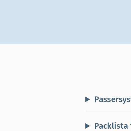
Passersys
Packlista 