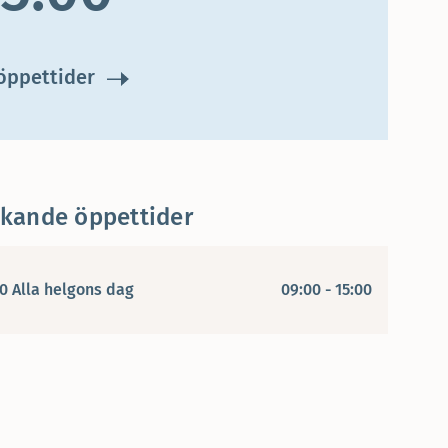
 öppettider
ikande öppettider
0 Alla helgons dag
09:00 - 15:00