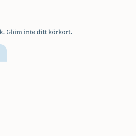
k. Glöm inte ditt körkort.