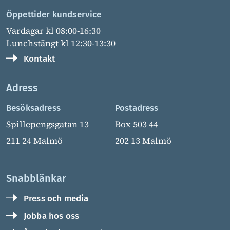
Öppettider kundservice
Vardagar kl 08:00-16:30
Lunchstängt kl 12:30-13:30
Kontakt
Adress
Besöksadress
Postadress
Spillepengsgatan 13
Box 503 44
211 24 Malmö
202 13 Malmö
Snabblänkar
Press och media
Jobba hos oss