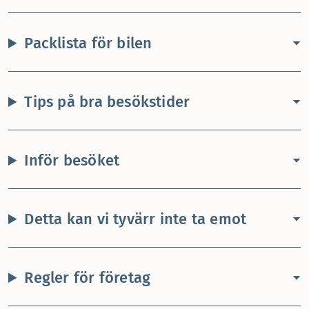
Packlista för bilen
Tips på bra besökstider
Inför besöket
Detta kan vi tyvärr inte ta emot
Regler för företag