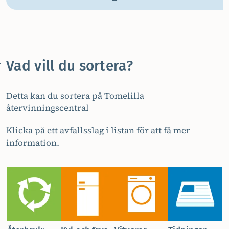
Vad vill du sortera?
Detta kan du sortera på Tomelilla
återvinningscentral
Klicka på ett avfallsslag i listan för att få mer
information.