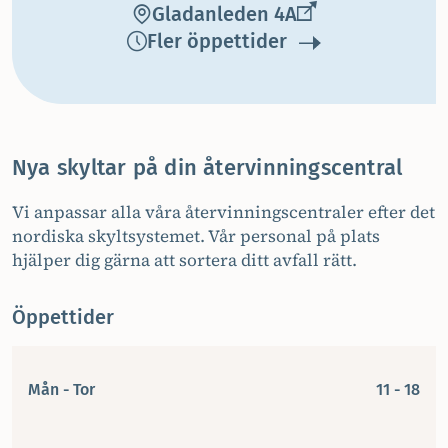
Gladanleden 4A
Fler öppettider
Nya skyltar på din återvinningscentral
Vi anpassar alla våra återvinningscentraler efter det
nordiska skyltsystemet. Vår personal på plats
hjälper dig gärna att sortera ditt avfall rätt.
Öppettider
Mån - Tor
11 - 18