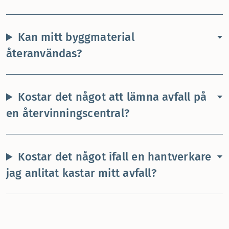
Kan mitt byggmaterial
återanvändas?
Kostar det något att lämna avfall på
en återvinningscentral?
Kostar det något ifall en hantverkare
jag anlitat kastar mitt avfall?