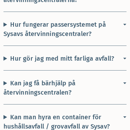
Hur fungerar passersystemet på
Sysavs återvinningscentraler?
Hur gör jag med mitt farliga avfall?
Kan jag få bärhjälp på
återvinningscentralen?
Kan man hyra en container för
hushållsavfall / grovavfall av Sysav?