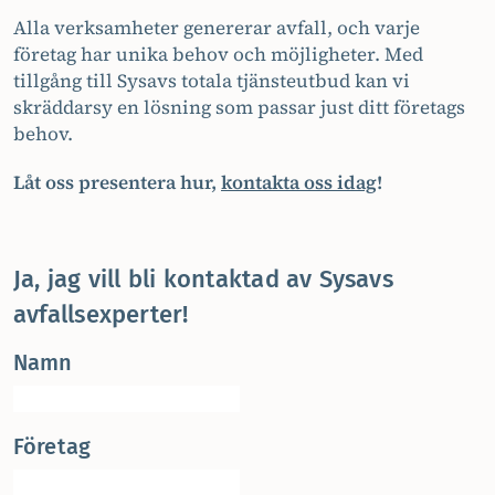
Alla verksamheter genererar avfall, och varje
företag har unika behov och möjligheter. Med
tillgång till Sysavs totala tjänsteutbud kan vi
skräddarsy en lösning som passar just ditt företags
behov.
Låt oss presentera hur,
kontakta oss idag
!
Ja, jag vill bli kontaktad av Sysavs
avfallsexperter!
Namn
Företag