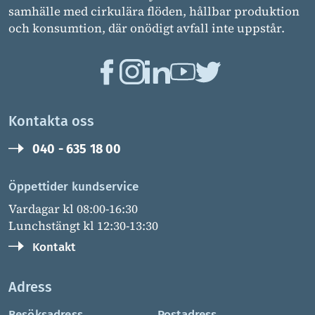
samhälle med cirkulära flöden, hållbar produktion
och konsumtion, där onödigt avfall inte uppstår.
Kontakta oss
040 - 635 18 00
Öppettider kundservice
Vardagar kl 08:00-16:30
Lunchstängt kl 12:30-13:30
Kontakt
Adress
Besöksadress
Postadress