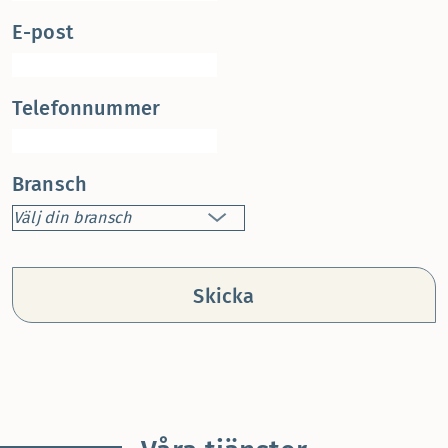
E-post
Telefonnummer
Bransch