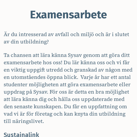
Examensarbete
Är du intresserad av avfall och miljö och är i slutet
av din utbildning?
Ta chansen att lära känna Sysav genom att göra ditt
examensarbete hos oss! Du lär känna oss och vi får
en viktig uppgift utredd och granskad av någon med
en utomståendes öppna blick. Varje år har ett antal
studenter möjligheten att göra examensarbete eller
uppdrag på Sysav. För oss är detta en bra möjlighet
att lära känna dig och hålla oss uppdaterade med
den senaste kunskapen. Du får en uppfattning om
vad vi är för företag och kan knyta din utbildning
till näringslivet.
Sustainalink