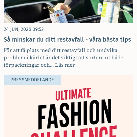
24 JUN, 2026 09:52
Så minskar du ditt restavfall - våra bästa tips
För att få plats med ditt restavfall och undvika
problem i kärlet är det viktigt att sortera ut både
förpackningar och...
Läs mer
PRESSMEDDELANDE