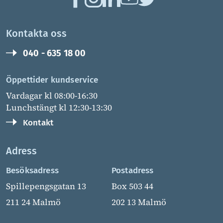
Kontakta oss
040 - 635 18 00
Öppettider kundservice
Vardagar kl 08:00-16:30
Lunchstängt kl 12:30-13:30
Kontakt
Adress
Besöksadress
Postadress
Spillepengsgatan 13
Box 503 44
211 24 Malmö
202 13 Malmö