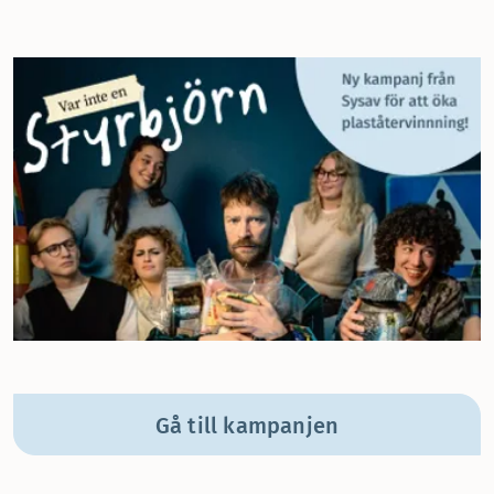
Gå till kampanjen