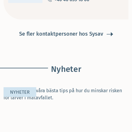
Se fler kontaktpersoner hos Sysav
Nyheter
NYHETER