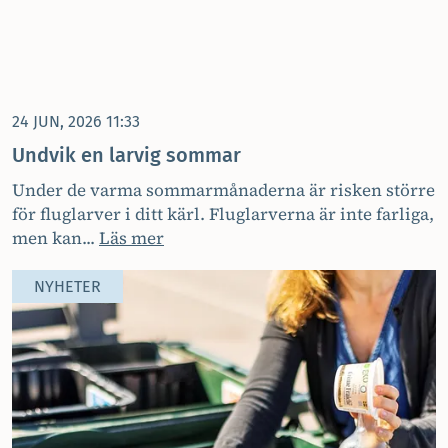
24 JUN, 2026 11:33
Undvik en larvig sommar
Under de varma sommarmånaderna är risken större
för fluglarver i ditt kärl. Fluglarverna är inte farliga,
men kan...
Läs mer
NYHETER