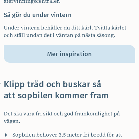
återvinningscentraler.
Så gör du under vintern
Under vintern behåller du ditt kärl. Tvätta kärlet
och ställ undan det i väntan på nästa säsong.
Mer inspiration
Klipp träd och buskar så
att sopbilen kommer fram
Det ska vara fri sikt och god framkomlighet på
vägen.
Sopbilen behöver 3,5 meter fri bredd för att