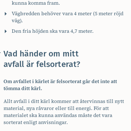
kunna komma fram.
Vägbredden behöver vara 4 meter (5 meter röjd
väg).
Den fria höjden ska vara 4,7 meter.
Vad händer om mitt
avfall är felsorterat?
Om avfallet i kärlet är felsorterat går det inte att
tömma ditt kärl.
Allt avfall i ditt kärl kommer att återvinnas till nytt
material, nya råvaror eller till energi. För att
materialet ska kunna användas måste det vara
sorterat enligt anvisningar.