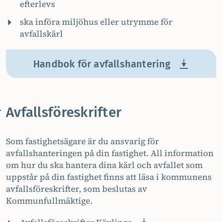
efterlevs
ska införa miljöhus eller utrymme för
avfallskärl
Handbok för avfallshantering
Avfallsföreskrifter
Som fastighetsägare är du ansvarig för
avfallshanteringen på din fastighet. All information
om hur du ska hantera dina kärl och avfallet som
uppstår på din fastighet finns att läsa i kommunens
avfallsföreskrifter, som beslutas av
Kommunfullmäktige.