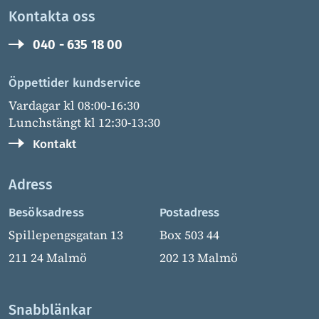
Kontakta oss
040 - 635 18 00
Öppettider kundservice
Vardagar kl 08:00-16:30
Lunchstängt kl 12:30-13:30
Kontakt
Adress
Besöksadress
Postadress
Spillepengsgatan 13
Box 503 44
211 24 Malmö
202 13 Malmö
Snabblänkar