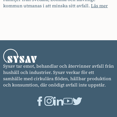
kommun utmanas i att minska sitt avfall.
Läs mer
Sysav tar emot, behandlar och återvinner avfall från
hushåll och industrier. Sysav verkar för ett
samhälle med cirkulära flöden, hållbar produktion
och konsumtion, där onödigt avfall inte uppstår.