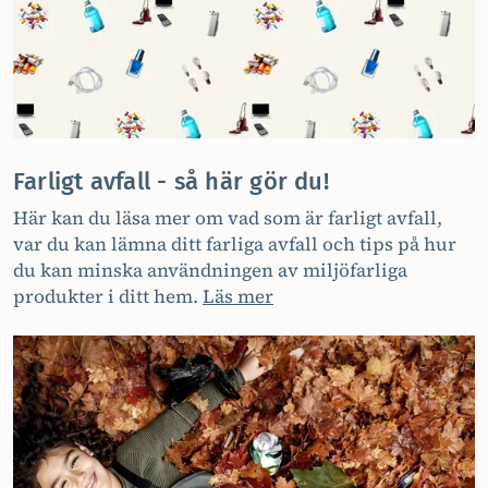
Farligt avfall - så här gör du!
Här kan du läsa mer om vad som är farligt avfall,
var du kan lämna ditt farliga avfall och tips på hur
du kan minska användningen av miljöfarliga
produkter i ditt hem.
Läs mer