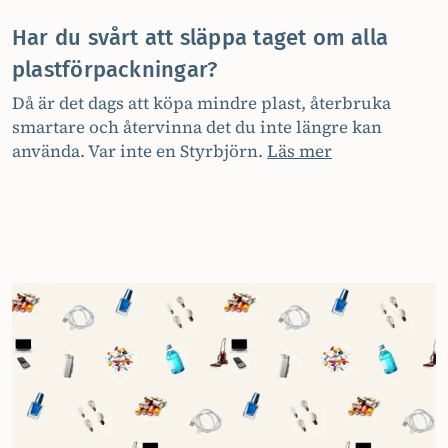
Har du svårt att släppa taget om alla
plastförpackningar?
Då är det dags att köpa mindre plast, återbruka
smartare och återvinna det du inte längre kan
använda. Var inte en Styrbjörn.
Läs mer