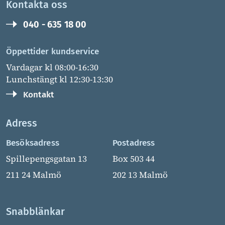
Kontakta oss
040 - 635 18 00
Öppettider kundservice
Vardagar kl 08:00-16:30
Lunchstängt kl 12:30-13:30
Kontakt
Adress
Besöksadress
Postadress
Spillepengsgatan 13
Box 503 44
211 24 Malmö
202 13 Malmö
Snabblänkar