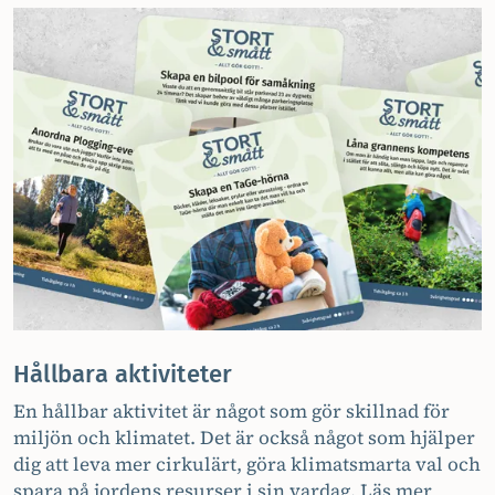
Hållbara aktiviteter
En hållbar aktivitet är något som gör skillnad för
miljön och klimatet. Det är också något som hjälper
dig att leva mer cirkulärt, göra klimatsmarta val och
spara på jordens resurser i sin vardag.
Läs mer