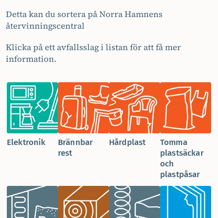
Detta kan du sortera på Norra Hamnens
återvinningscentral
Klicka på ett avfallsslag i listan för att få mer
information.
Elektronik
Brännbar
Hårdplast
Tomma
rest
plastsäckar
och
plastpåsar