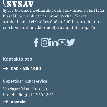
Sysav tar emot, behandlar och återvinner avfall från
hushåll och industrier. Sysav verkar för ett
samhälle med cirkulära flöden, hållbar produktion
och konsumtion, där onödigt avfall inte uppstår.
Kontakta oss
040 - 635 18 00
Öppettider kundservice
Vardagar kl 08:00-16:30
Lunchstängt kl 12:30-13:30
Kontakt