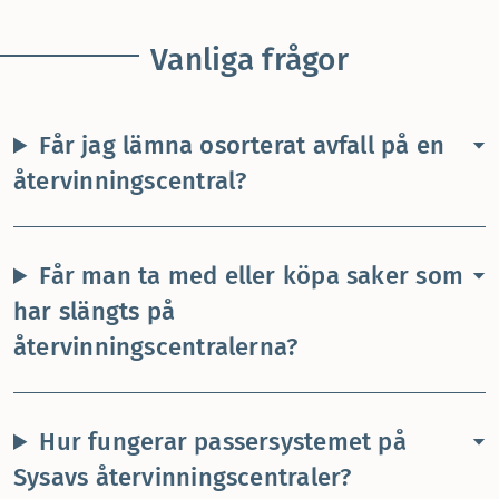
Vanliga frågor
Får jag lämna osorterat avfall på en
återvinningscentral?
Får man ta med eller köpa saker som
har slängts på
återvinningscentralerna?
Hur fungerar passersystemet på
Sysavs återvinningscentraler?