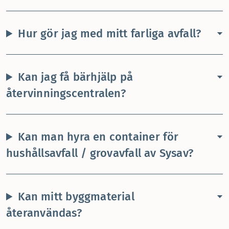
Hur gör jag med mitt farliga avfall?
Kan jag få bärhjälp på
återvinningscentralen?
Kan man hyra en container för
hushållsavfall / grovavfall av Sysav?
Kan mitt byggmaterial
återanvändas?