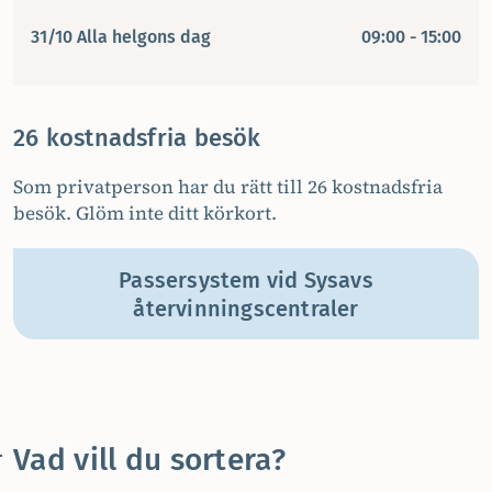
31/10 Alla helgons dag
09:00 - 15:00
26 kostnadsfria besök
Som privatperson har du rätt till 26 kostnadsfria
besök. Glöm inte ditt körkort.
Passersystem vid Sysavs
återvinningscentraler
Vad vill du sortera?