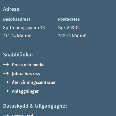
Adress
Besöksadress
Postadress
Spillepengsgatan 13
Box 503 44
211 24 Malmö
202 13 Malmö
Snabblänkar
Press och media
Jobba hos oss
Återvinningscentraler
Anläggningar
Dataskydd & tillgänglighet