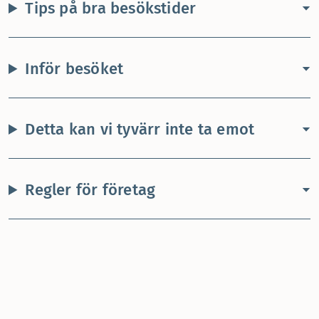
Tips på bra besökstider
Inför besöket
Detta kan vi tyvärr inte ta emot
Regler för företag