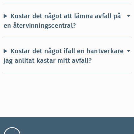
Kostar det något att lämna avfall på
en återvinningscentral?
Kostar det något ifall en hantverkare
jag anlitat kastar mitt avfall?