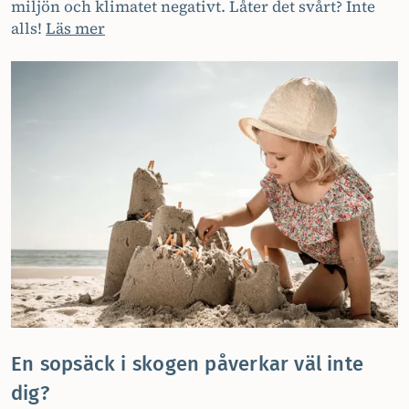
miljön och klimatet negativt. Låter det svårt? Inte
alls!
Läs mer
En sopsäck i skogen påverkar väl inte
dig?