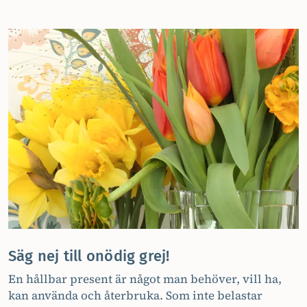
Säg nej till onödig grej!
En hållbar present är något man behöver, vill ha,
kan använda och återbruka. Som inte belastar