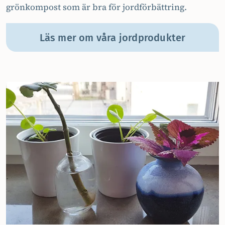
grönkompost som är bra för jordförbättring.
Läs mer om våra jordprodukter