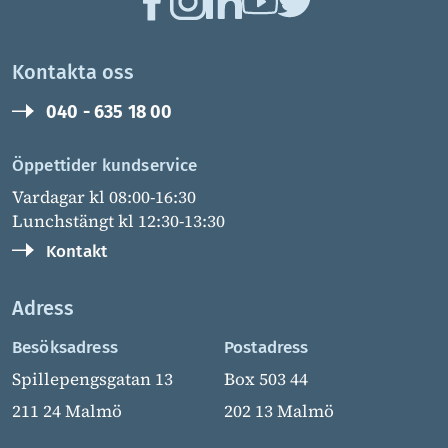
Kontakta oss
040 - 635 18 00
Öppettider kundservice
Vardagar kl 08:00-16:30
Lunchstängt kl 12:30-13:30
Kontakt
Adress
Besöksadress
Postadress
Spillepengsgatan 13
Box 503 44
211 24 Malmö
202 13 Malmö