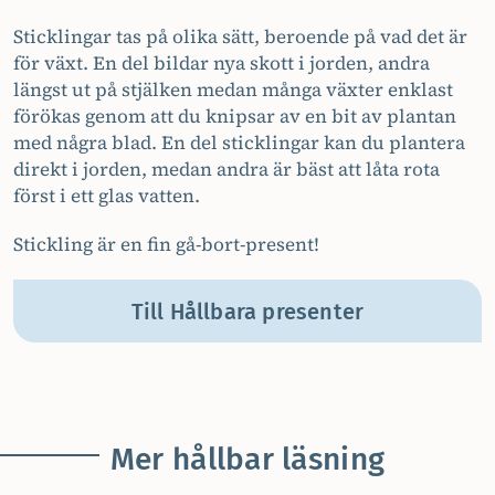
Sticklingar tas på olika sätt, beroende på vad det är
för växt. En del bildar nya skott i jorden, andra
längst ut på stjälken medan många växter enklast
förökas genom att du knipsar av en bit av plantan
med några blad. En del sticklingar kan du plantera
direkt i jorden, medan andra är bäst att låta rota
först i ett glas vatten.
Stickling är en fin gå-bort-present!
Till Hållbara presenter
Mer hållbar läsning