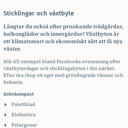
Sticklingar och växtbyte
Längtar du också efter prunkande trädgårdar,
balkonglådor och innergårdar? Växtbyten är
ett klimatsmart och ekonomiskt sätt att få nya
växter.
Sök till exempel bland Facebooks evenemang efter
växtbytardagar och sticklingsbyten i din närhet.
Eller dra ihop ett eget med grönfingrade vänner och
bekanta.
Grönkompost
Palettblad
Elefantöra
Pelargoner