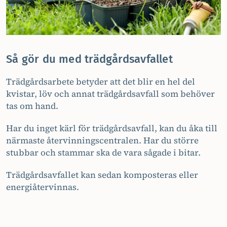
Så gör du med trädgårdsavfallet
Trädgårdsarbete betyder att det blir en hel del
kvistar, löv och annat trädgårdsavfall som behöver
tas om hand.
Har du inget kärl för trädgårdsavfall, kan du åka till
närmaste återvinningscentralen. Har du större
stubbar och stammar ska de vara sågade i bitar.
Trädgårdsavfallet kan sedan komposteras eller
energiåtervinnas.