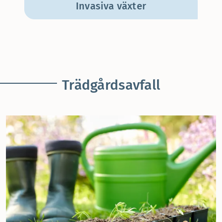
Invasiva växter
Trädgårdsavfall