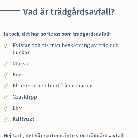
Vad är trädgårdsavfall?
Ja tack, det här sorteras som trädgårdsavfall:
Kvistar och ris från beskärning av träd och
buskar
Mossa
Barr
Blommor och blad från rabatter
Gräsklipp
Löv
Fallfrukt
Nej tack, det här sorteras inte som trädgårdsavfall: