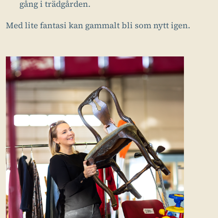
gång i trädgården.
Med lite fantasi kan gammalt bli som nytt igen.