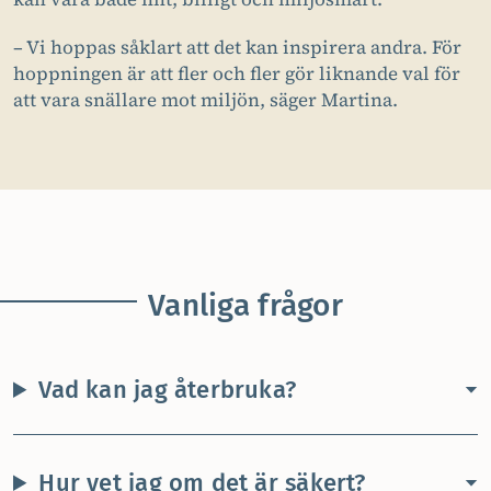
– Vi hoppas såklart att det kan inspirera andra. För
hoppningen är att fler och fler gör liknande val för
att vara snällare mot miljön, säger Martina.
Vanliga frågor
Vad kan jag återbruka?
Hur vet jag om det är säkert?