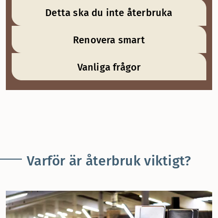
Detta ska du inte återbruka
Renovera smart
Vanliga frågor
Varför är återbruk viktigt?