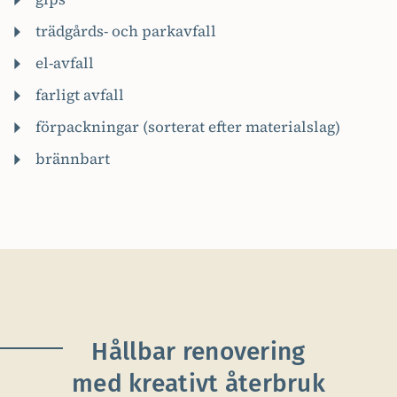
trädgårds- och parkavfall
el-avfall
farligt avfall
förpackningar (sorterat efter materialslag)
brännbart
Hållbar renovering
med kreativt återbruk