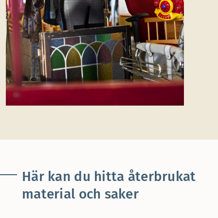
Här kan du hitta återbrukat
material och saker