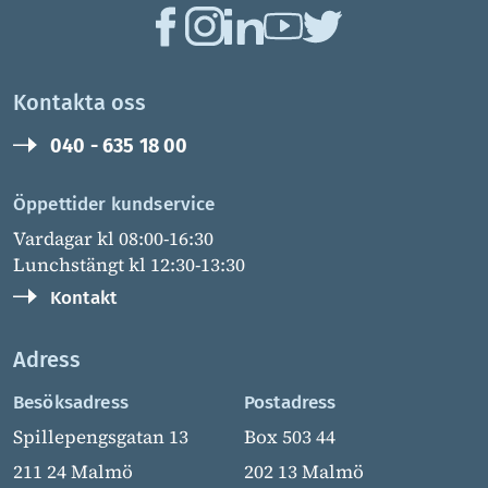
Kontakta oss
040 - 635 18 00
Öppettider kundservice
Vardagar kl 08:00-16:30
Lunchstängt kl 12:30-13:30
Kontakt
Adress
Besöksadress
Postadress
Spillepengsgatan 13
Box 503 44
211 24 Malmö
202 13 Malmö