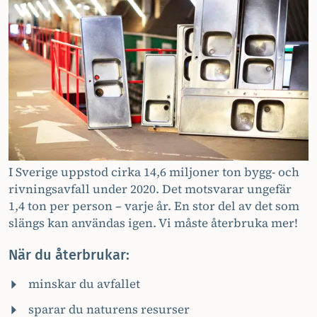
I Sverige uppstod cirka 14,6 miljoner ton bygg- och
rivningsavfall under 2020. Det motsvarar ungefär
1,4 ton per person – varje år. En stor del av det som
slängs kan användas igen. Vi måste återbruka mer!
När du återbrukar:
minskar du avfallet
sparar du naturens resurser