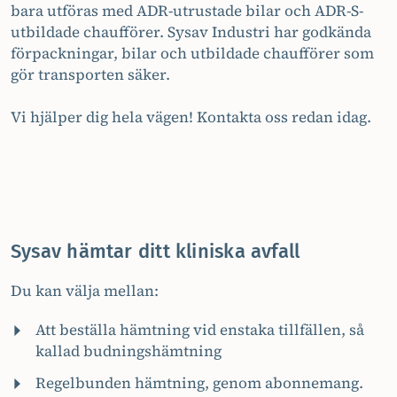
bara utföras med ADR-utrustade bilar och ADR-S-
utbildade chaufförer. Sysav Industri har godkända
förpackningar, bilar och utbildade chaufförer som
gör transporten säker.
Vi hjälper dig hela vägen! Kontakta oss redan idag.
Sysav hämtar ditt kliniska avfall
Du kan välja mellan:
Att beställa hämtning vid enstaka tillfällen, så
kallad budningshämtning
Regelbunden hämtning, genom abonnemang.