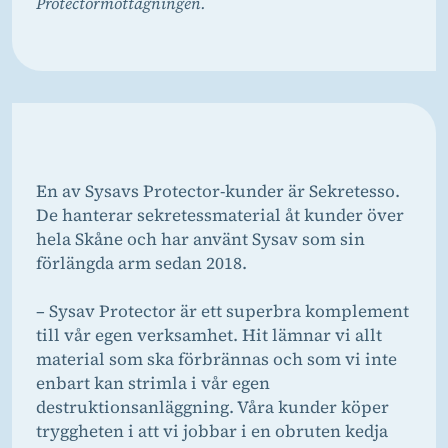
Protectormottagningen.
En av Sysavs Protector-kunder är Sekretesso.
De hanterar sekretessmaterial åt kunder över
hela Skåne och har använt Sysav som sin
förlängda arm sedan 2018.
– Sysav Protector är ett superbra komplement
till vår egen verksamhet. Hit lämnar vi allt
material som ska förbrännas och som vi inte
enbart kan strimla i vår egen
destruktionsanläggning. Våra kunder köper
tryggheten i att vi jobbar i en obruten kedja