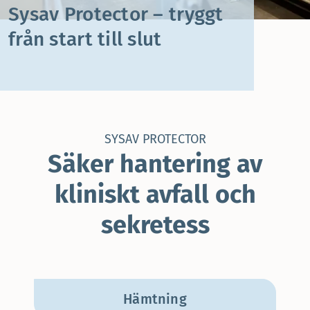
Sysav Protector – tryggt
från start till slut
SYSAV PROTECTOR
Säker hantering av
kliniskt avfall och
sekretess
Hämtning