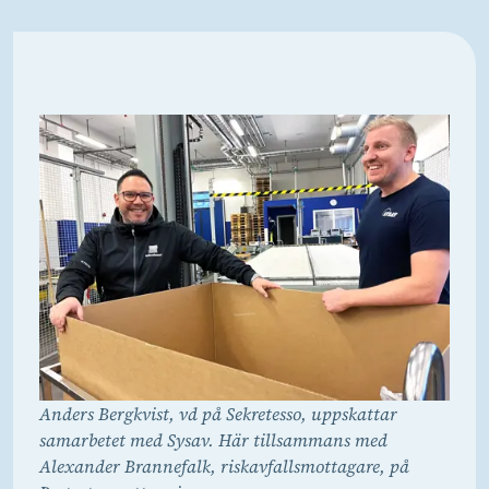
Anders Bergkvist, vd på Sekretesso, uppskattar
samarbetet med Sysav. Här tillsammans med
Alexander Brannefalk, riskavfallsmottagare, på