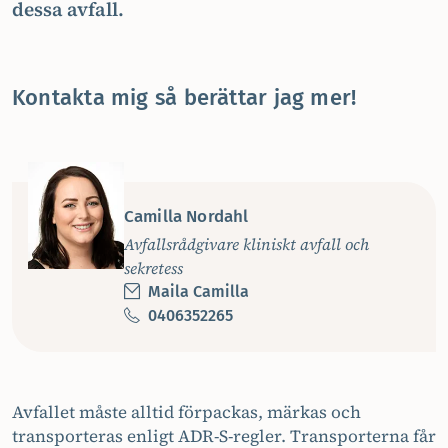
dessa avfall.
Kontakta mig så berättar jag mer!
Camilla Nordahl
Avfallsrådgivare kliniskt avfall och
sekretess
Maila Camilla
0406352265
Avfallet måste alltid förpackas, märkas och
transporteras enligt ADR-S-regler. Transporterna får