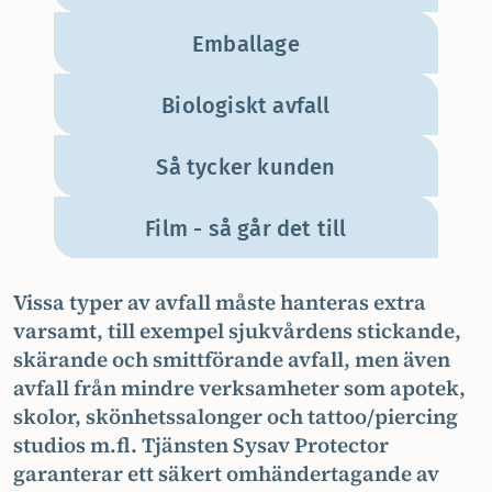
Emballage
Biologiskt avfall
Så tycker kunden
Film - så går det till
Vissa typer av avfall måste hanteras extra
varsamt, till exempel sjukvårdens stickande,
skärande och smittförande avfall, men även
avfall från mindre verksamheter som apotek,
skolor, skönhetssalonger och tattoo/piercing
studios m.fl. Tjänsten Sysav Protector
garanterar ett säkert omhändertagande av