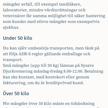
mängder avfall, till exempel tandläkare,
laboratorier, mindre vårdinrättningar och
veterinärer får samma möjlighet till säker hantering
som kunder med större mängder som exempelvis
sjukhus.
Under 50 kilo
Du kan själv ombesörja transporten, men tänk på
att följa ADR-S regler gällande emballage och
transport.
Små mängder (upp till 50 kg) lämnas på Sysavs
Djurkremering måndag-fredag 8.00-12.00. Betalning
kan ske kontant, med kontokort eller genom
fakturering, om du är kreditprövad kund.
Över 50 kilo
För mängder över 50 kilo måste en tidsbokning