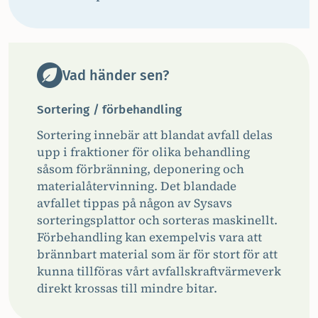
Vad händer sen?
Sortering / förbehandling
Sortering innebär att blandat avfall delas
upp i fraktioner för olika behandling
såsom förbränning, deponering och
materialåtervinning. Det blandade
avfallet tippas på någon av Sysavs
sorteringsplattor och sorteras maskinellt.
Förbehandling kan exempelvis vara att
brännbart material som är för stort för att
kunna tillföras vårt avfallskraftvärmeverk
direkt krossas till mindre bitar.