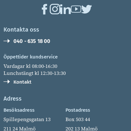
Kontakta oss
040 - 635 18 00
Öppettider kundservice
Vardagar kl 08:00-16:30
Lunchstängt kl 12:30-13:30
Kontakt
Adress
Besöksadress
Postadress
Spillepengsgatan 13
Box 503 44
211 24 Malmö
202 13 Malmö