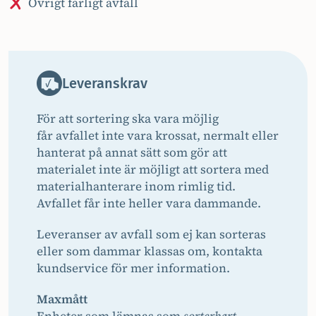
Övrigt farligt avfall
Leveranskrav
För att sortering ska vara möjlig
får avfallet inte vara krossat, nermalt eller
hanterat på annat sätt som gör att
materialet inte är möjligt att sortera med
materialhanterare inom rimlig tid.
Avfallet får inte heller vara dammande.
Leveranser av avfall som ej kan sorteras
eller som dammar klassas om, kontakta
kundservice för mer information.
Maxmått