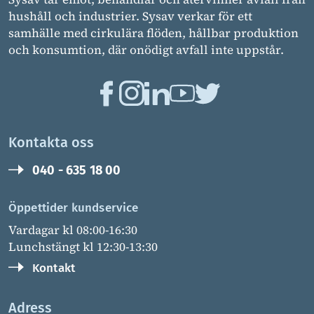
hushåll och industrier. Sysav verkar för ett
samhälle med cirkulära flöden, hållbar produktion
och konsumtion, där onödigt avfall inte uppstår.
Kontakta oss
040 - 635 18 00
Öppettider kundservice
Vardagar kl 08:00-16:30
Lunchstängt kl 12:30-13:30
Kontakt
Adress