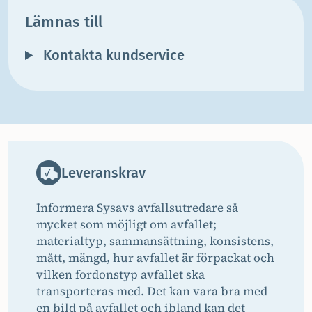
Lämnas till
Kontakta kundservice
Leveranskrav
Informera Sysavs avfallsutredare så
mycket som möjligt om avfallet;
materialtyp, sammansättning, konsistens,
mått, mängd, hur avfallet är förpackat och
vilken fordonstyp avfallet ska
transporteras med. Det kan vara bra med
en bild på avfallet och ibland kan det