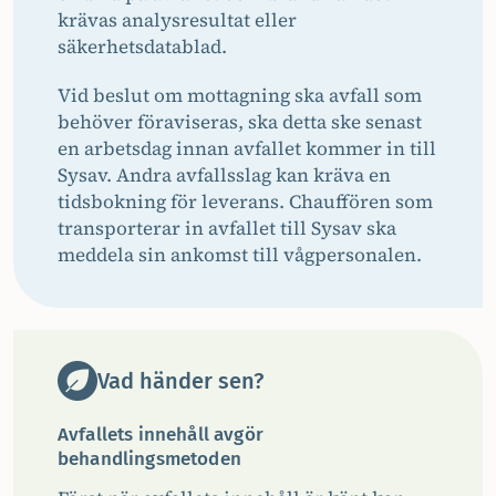
krävas analysresultat eller
säkerhetsdatablad.
Vid beslut om mottagning ska avfall som
behöver föraviseras, ska detta ske senast
en arbetsdag innan avfallet kommer in till
Sysav. Andra avfallsslag kan kräva en
tidsbokning för leverans. Chauffören som
transporterar in avfallet till Sysav ska
meddela sin ankomst till vågpersonalen.
Vad händer sen?
Avfallets innehåll avgör
behandlingsmetoden