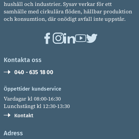
hushåll och industrier. Sysav verkar för ett
samhälle med cirkulära flöden, hållbar produktion
och konsumtion, där onödigt avfall inte uppstår.
Kontakta oss
040 - 635 18 00
Öppettider kundservice
Vardagar kl 08:00-16:30
Lunchstängt kl 12:30-13:30
Kontakt
Adress