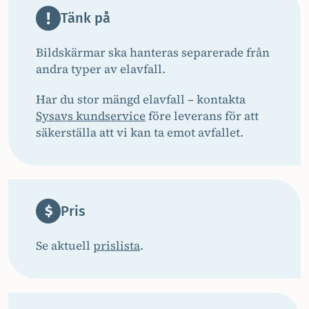
Tänk på
Bildskärmar ska hanteras separerade från
andra typer av elavfall.
Har du stor mängd elavfall – kontakta
Sysavs kundservice
före leverans för att
säkerställa att vi kan ta emot avfallet.
Pris
Se aktuell
prislista
.