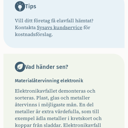
Tips
Vill ditt företag få elavfall hämtat?
Kontakta
Sysavs kundservice
för
kostnadsförslag.
Vad händer sen?
Materialåtervinning elektronik
Elektronikavfallet demonteras och
sorteras. Plast, glas och metaller
återvinns i möjligaste mån. En del
metaller är extra värdefulla, som till
exempel ädla metaller i kretskort och
koppar från sladdar. Elektronikavfall