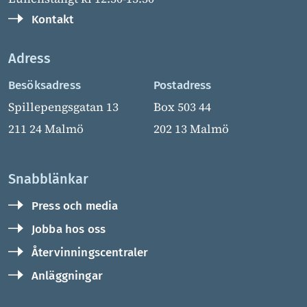
Kontakt
Adress
Besöksadress
Postadress
Spillepengsgatan 13
Box 503 44
211 24 Malmö
202 13 Malmö
Snabblänkar
Press och media
Jobba hos oss
Återvinningscentraler
Anläggningar