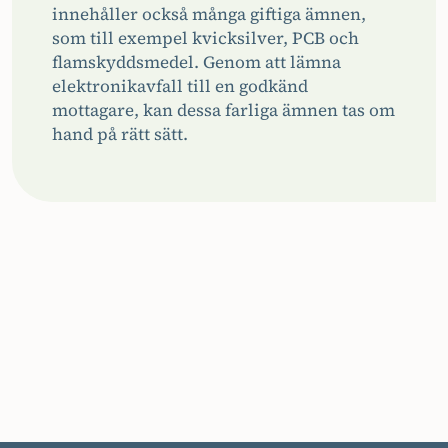
innehåller också många giftiga ämnen,
som till exempel kvicksilver, PCB och
flamskyddsmedel. Genom att lämna
elektronikavfall till en godkänd
mottagare, kan dessa farliga ämnen tas om
hand på rätt sätt.