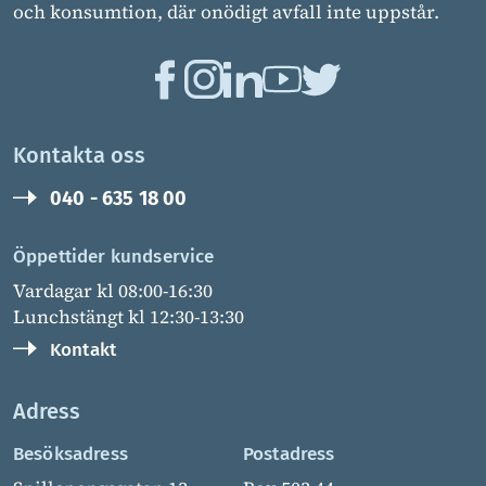
och konsumtion, där onödigt avfall inte uppstår.
Kontakta oss
040 - 635 18 00
Öppettider kundservice
Vardagar kl 08:00-16:30
Lunchstängt kl 12:30-13:30
Kontakt
Adress
Besöksadress
Postadress