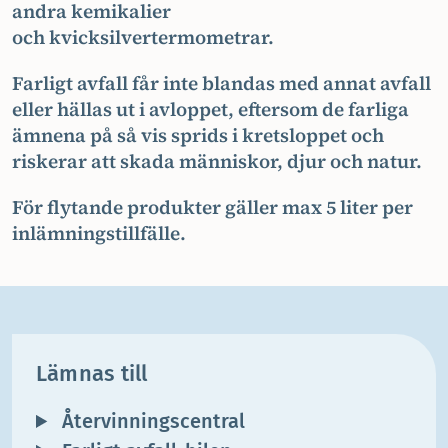
andra kemikalier
och kvicksilvertermometrar.
Farligt avfall får inte blandas med annat avfall
eller hällas ut i avloppet, eftersom de farliga
ämnena på så vis sprids i kretsloppet och
riskerar att skada människor, djur och natur.
För flytande produkter gäller max 5 liter per
inlämningstillfälle.
Lämnas till
Återvinningscentral