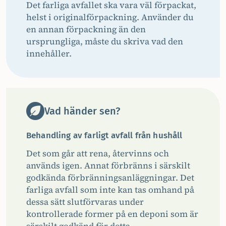
Det farliga avfallet ska vara väl förpackat,
helst i originalförpackning. Använder du
en annan förpackning än den
ursprungliga, måste du skriva vad den
innehåller.
Vad händer sen?
Behandling av farligt avfall från hushåll
Det som går att rena, återvinns och
används igen. Annat förbränns i särskilt
godkända förbränningsanläggningar. Det
farliga avfall som inte kan tas omhand på
dessa sätt slutförvaras under
kontrollerade former på en deponi som är