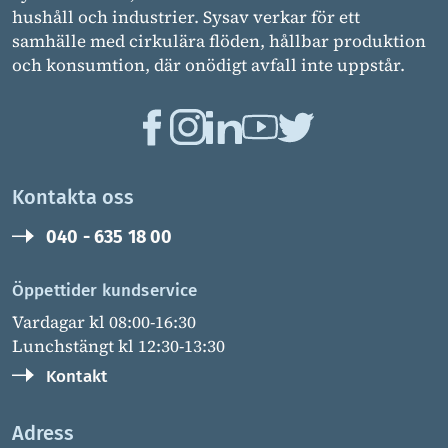
hushåll och industrier. Sysav verkar för ett
samhälle med cirkulära flöden, hållbar produktion
och konsumtion, där onödigt avfall inte uppstår.
Kontakta oss
040 - 635 18 00
Öppettider kundservice
Vardagar kl 08:00-16:30
Lunchstängt kl 12:30-13:30
Kontakt
Adress