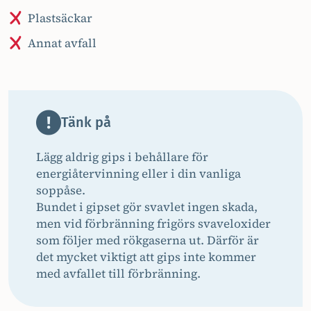
Plastsäckar
Annat avfall
Tänk på
Lägg aldrig gips i behållare för
energiåtervinning eller i din vanliga
soppåse.
Bundet i gipset gör svavlet ingen skada,
men vid förbränning frigörs svaveloxider
som följer med rökgaserna ut. Därför är
det mycket viktigt att gips inte kommer
med avfallet till förbränning.