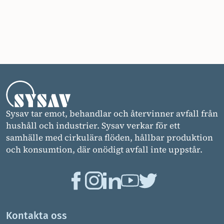
Sysav tar emot, behandlar och återvinner avfall från
hushåll och industrier. Sysav verkar för ett
samhälle med cirkulära flöden, hållbar produktion
och konsumtion, där onödigt avfall inte uppstår.
Kontakta oss