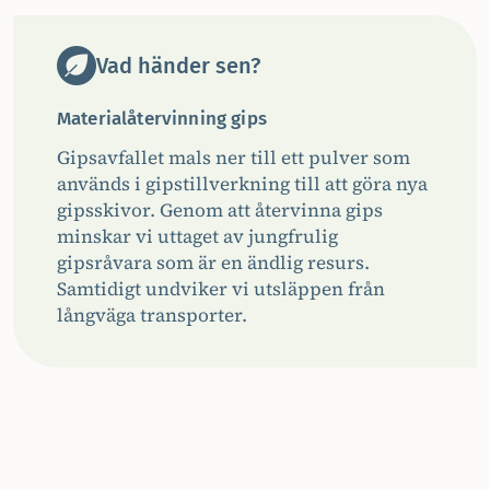
Vad händer sen?
Materialåtervinning gips
Gipsavfallet mals ner till ett pulver som
används i gipstillverkning till att göra nya
gipsskivor. Genom att återvinna gips
minskar vi uttaget av jungfrulig
gipsråvara som är en ändlig resurs.
Samtidigt undviker vi utsläppen från
långväga transporter.