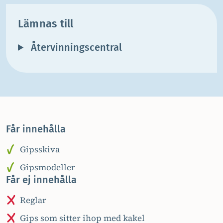
Lämnas till
Återvinningscentral
Får innehålla
Gipsskiva
Gipsmodeller
Får ej innehålla
Reglar
Gips som sitter ihop med kakel