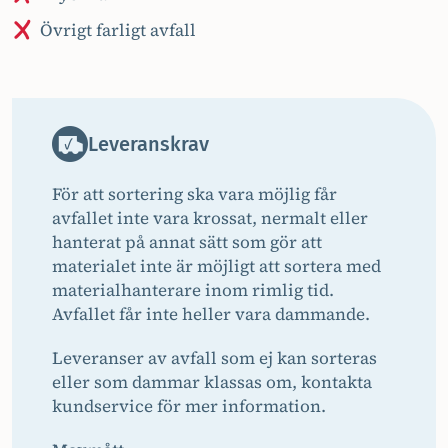
Övrigt farligt avfall
Leveranskrav
För att sortering ska vara möjlig får
avfallet inte vara krossat, nermalt eller
hanterat på annat sätt som gör att
materialet inte är möjligt att sortera med
materialhanterare inom rimlig tid.
Avfallet får inte heller vara dammande.
Leveranser av avfall som ej kan sorteras
eller som dammar klassas om, kontakta
kundservice för mer information.