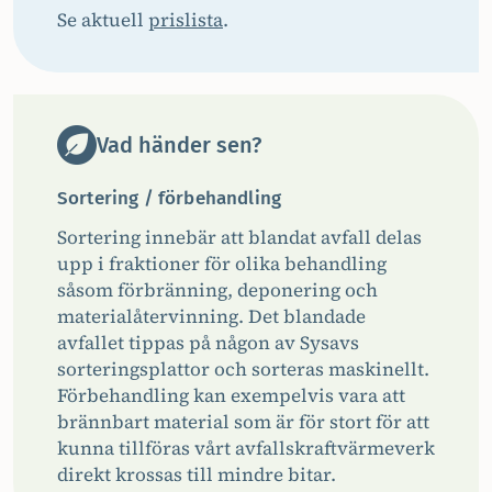
Se aktuell
prislista
.
Vad händer sen?
Sortering / förbehandling
Sortering innebär att blandat avfall delas
upp i fraktioner för olika behandling
såsom förbränning, deponering och
materialåtervinning. Det blandade
avfallet tippas på någon av Sysavs
sorteringsplattor och sorteras maskinellt.
Förbehandling kan exempelvis vara att
brännbart material som är för stort för att
kunna tillföras vårt avfallskraftvärmeverk
direkt krossas till mindre bitar.