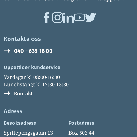
Kontakta oss
040 - 635 18 00
Öppettider kundservice
Vardagar kl 08:00-16:30
Lunchstängt kl 12:30-13:30
Kontakt
Adress
Besöksadress
Postadress
Spillepengsgatan 13
Box 503 44