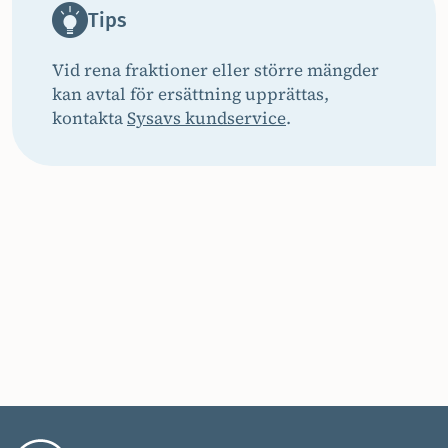
Tips
Vid rena fraktioner eller större mängder
kan avtal för ersättning upprättas,
kontakta
Sysavs kundservice
.