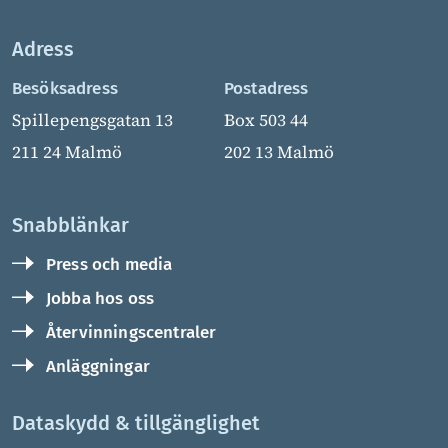
Adress
Besöksadress
Postadress
Spillepengsgatan 13
Box 503 44
211 24 Malmö
202 13 Malmö
Snabblänkar
Press och media
Jobba hos oss
Återvinningscentraler
Anläggningar
Dataskydd & tillgänglighet