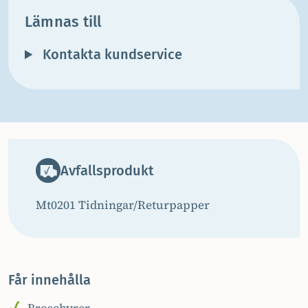
Lämnas till
Kontakta kundservice
Avfallsprodukt
Mt0201 Tidningar/Returpapper
Får innehålla