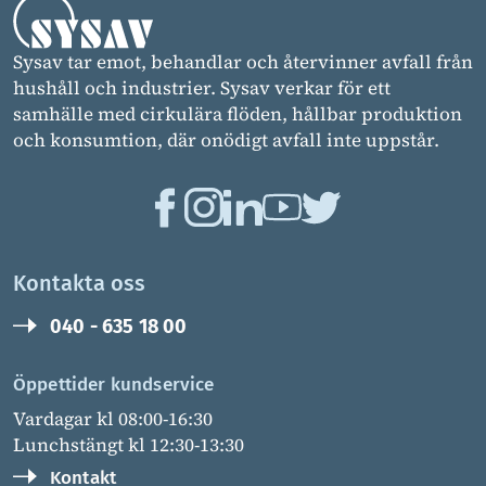
Sysav tar emot, behandlar och återvinner avfall från
hushåll och industrier. Sysav verkar för ett
samhälle med cirkulära flöden, hållbar produktion
och konsumtion, där onödigt avfall inte uppstår.
Kontakta oss
040 - 635 18 00
Öppettider kundservice
Vardagar kl 08:00-16:30
Lunchstängt kl 12:30-13:30
Kontakt