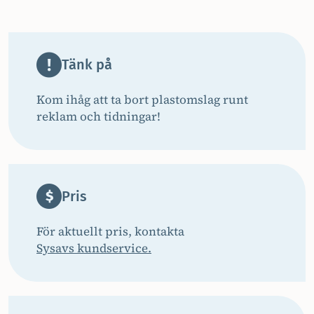
Tänk på
Kom ihåg att ta bort plastomslag runt
reklam och tidningar!
Pris
För aktuellt pris, kontakta
Sysavs kundservice.