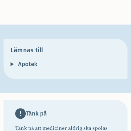
Lämnas till
Apotek
Tänk på
Tänk på att mediciner aldrig ska spolas