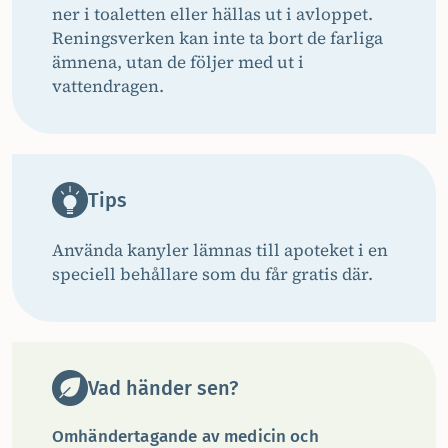
ner i toaletten eller hällas ut i avloppet.
Reningsverken kan inte ta bort de farliga
ämnena, utan de följer med ut i
vattendragen.
Tips
Använda kanyler lämnas till apoteket i en
speciell behållare som du får gratis där.
Vad händer sen?
Omhändertagande av medicin och