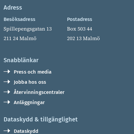
Adress
Besöksadress
Postadress
Spillepengsgatan 13
Box 503 44
211 24 Malmö
202 13 Malmö
Snabblänkar
Press och media
Jobba hos oss
Återvinningscentraler
Anläggningar
Dataskydd & tillgänglighet
Dataskydd