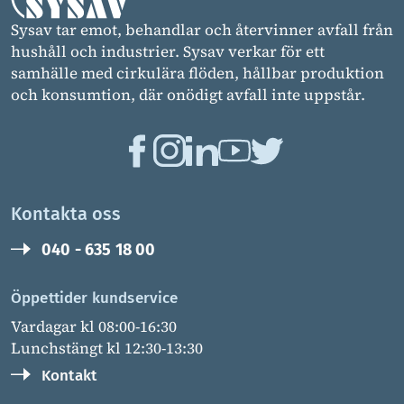
Sysav tar emot, behandlar och återvinner avfall från
hushåll och industrier. Sysav verkar för ett
samhälle med cirkulära flöden, hållbar produktion
och konsumtion, där onödigt avfall inte uppstår.
Kontakta oss
040 - 635 18 00
Öppettider kundservice
Vardagar kl 08:00-16:30
Lunchstängt kl 12:30-13:30
Kontakt