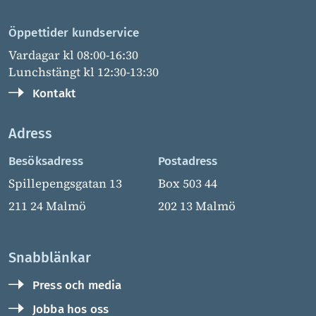
Öppettider kundservice
Vardagar kl 08:00-16:30
Lunchstängt kl 12:30-13:30
Kontakt
Adress
Besöksadress
Postadress
Spillepengsgatan 13
Box 503 44
211 24 Malmö
202 13 Malmö
Snabblänkar
Press och media
Jobba hos oss