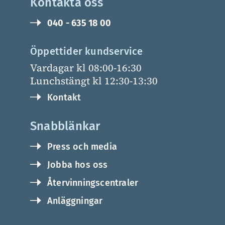
Kontakta oss
040 - 635 18 00
Öppettider kundservice
Vardagar kl 08:00-16:30
Lunchstängt kl 12:30-13:30
Kontakt
Snabblänkar
Press och media
Jobba hos oss
Återvinningscentraler
Anläggningar