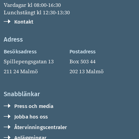
Vardagar kl 08:00-16:30
Lunchstängt kl 12:30-13:30
Kontakt
Adress
Besöksadress
Postadress
Spillepengsgatan 13
Box 503 44
211 24 Malmö
202 13 Malmö
Snabblänkar
Press och media
Jobba hos oss
Återvinningscentraler
Anläggningar