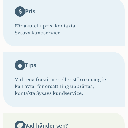
Pris
För aktuellt pris, kontakta
Sysavs kundservice
.
Tips
Vid rena fraktioner eller större mängder
kan avtal för ersättning upprättas,
kontakta
Sysavs kundservice
.
Vad händer sen?