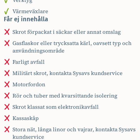
Verktyg
Värmeväxlare
Får ej innehålla
Skrot förpackat i säckar eller annat omslag
Gasflaskor eller trycksatta kärl, oavsett typ och
användningsområde
Farligt avfall
Militärt skrot, kontakta Sysavs kundservice
Motorfordon
Rör och tuber med kvarsittande isolering
Skrot klassat som elektronikavfall
Kassaskåp
Stora nät, långa linor och vajrar, kontakta Sysavs
kundservice