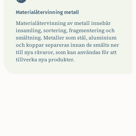
Materialåtervinning metall
Materialåtervinning av metall innebär
insamling, sortering, fragmentering och
smältning. Metaller som stål, aluminium
och koppar separeras innan de smälts ner
till nya råvaror, som kan användas för att
tillverka nya produkter.