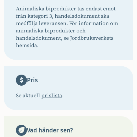
Animaliska biprodukter tas endast emot
från kategori 3, handelsdokument ska
medfölja leveransen. För information om
animaliska biprodukter och
handelsdokument, se Jordbruksverkets
hemsida.
Pris
Se aktuell
prislista
.
Vad händer sen?