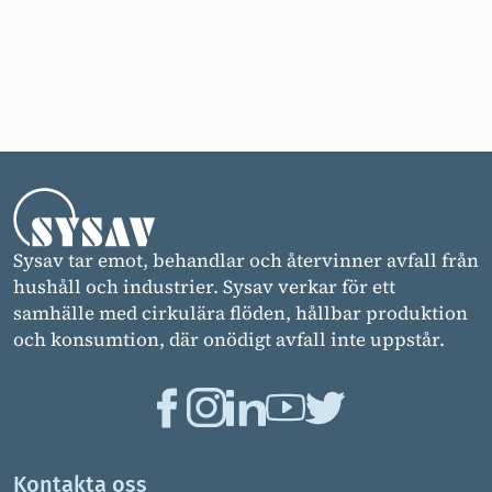
Sysav tar emot, behandlar och återvinner avfall från
hushåll och industrier. Sysav verkar för ett
samhälle med cirkulära flöden, hållbar produktion
och konsumtion, där onödigt avfall inte uppstår.
Kontakta oss