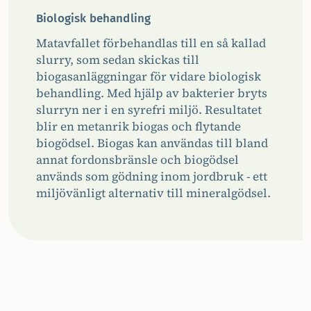
Biologisk behandling
Matavfallet förbehandlas till en så kallad
slurry, som sedan skickas till
biogasanläggningar för vidare biologisk
behandling. Med hjälp av bakterier bryts
slurryn ner i en syrefri miljö. Resultatet
blir en metanrik biogas och flytande
biogödsel. Biogas kan användas till bland
annat fordonsbränsle och biogödsel
används som gödning inom jordbruk - ett
miljövänligt alternativ till mineralgödsel.