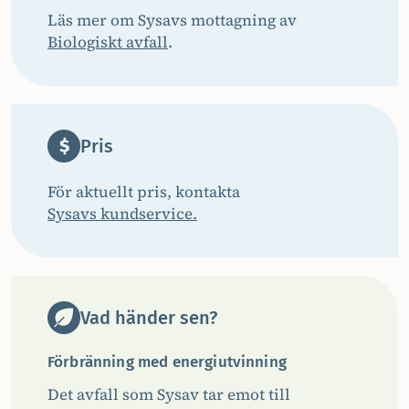
Läs mer om Sysavs mottagning av
Biologiskt avfall
.
Pris
För aktuellt pris, kontakta
Sysavs kundservice.
Vad händer sen?
Förbränning med energiutvinning
Det avfall som Sysav tar emot till