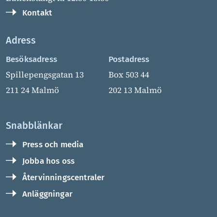
Kontakt
Adress
Besöksadress
Postadress
Spillepengsgatan 13
Box 503 44
211 24 Malmö
202 13 Malmö
Snabblänkar
Press och media
Jobba hos oss
Återvinningscentraler
Anläggningar