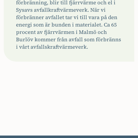
förbränning, blir till fjärrvärme och el i
Sysavs avfallkraftvärmeverk. När vi
förbränner avfallet tar vi till vara på den
energi som är bunden i materialet. Ca 65
procent av fjärrvärmen i Malmö och
Burlöv kommer från avfall som förbränns
i vårt avfallskraftvärmeverk.