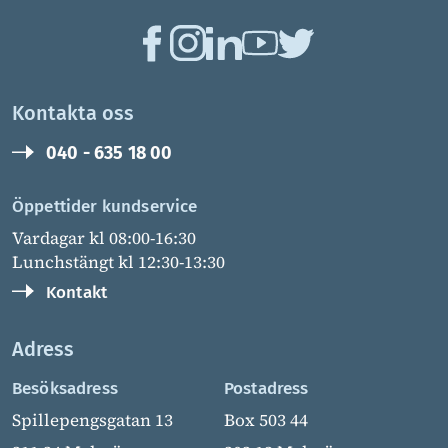
Kontakta oss
040 - 635 18 00
Öppettider kundservice
Vardagar kl 08:00-16:30
Lunchstängt kl 12:30-13:30
Kontakt
Adress
Besöksadress
Postadress
Spillepengsgatan 13
Box 503 44