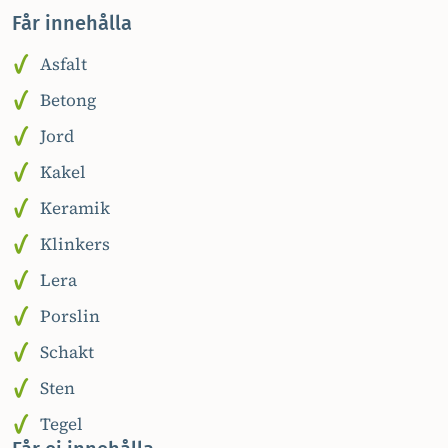
Får innehålla
Asfalt
Betong
Jord
Kakel
Keramik
Klinkers
Lera
Porslin
Schakt
Sten
Tegel