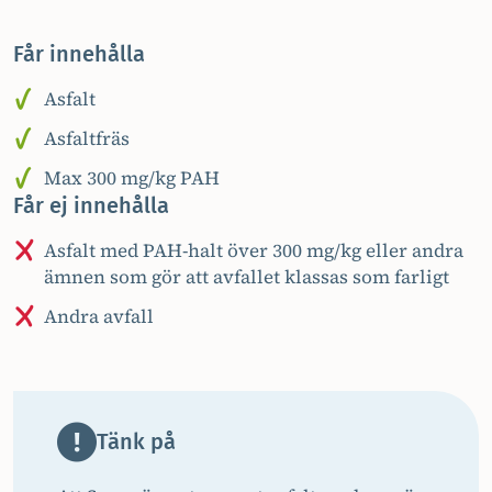
Får innehålla
Asfalt
Asfaltfräs
Max 300 mg/kg PAH
Får ej innehålla
Asfalt med PAH-halt över 300 mg/kg eller andra
ämnen som gör att avfallet klassas som farligt
Andra avfall
Tänk på