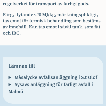
regelverket för transport av farligt gods.
Färg, flytande <20 MJ/kg, märkningspliktigt,
tas emot för termisk behandling som bestäms
av innehåll. Kan tas emot i såväl tank, som fat
och IBC.
Lämnas till
Måsalycke avfallsanläggning i S:t Olof
Sysavs anläggning för farligt avfall i
Malmö