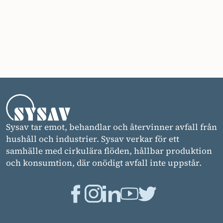
Sysav tar emot, behandlar och återvinner avfall från
hushåll och industrier. Sysav verkar för ett
samhälle med cirkulära flöden, hållbar produktion
och konsumtion, där onödigt avfall inte uppstår.