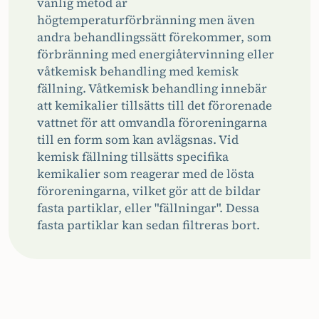
vanlig metod är
högtemperaturförbränning men även
andra behandlingssätt förekommer, som
förbränning med energiåtervinning eller
våtkemisk behandling med kemisk
fällning. Våtkemisk behandling innebär
att kemikalier tillsätts till det förorenade
vattnet för att omvandla föroreningarna
till en form som kan avlägsnas. Vid
kemisk fällning tillsätts specifika
kemikalier som reagerar med de lösta
föroreningarna, vilket gör att de bildar
fasta partiklar, eller "fällningar". Dessa
fasta partiklar kan sedan filtreras bort.