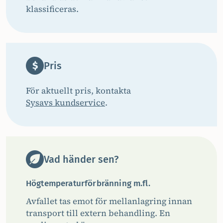
klassificeras.
Pris
För aktuellt pris, kontakta
Sysavs kundservice
.
Vad händer sen?
Högtemperaturförbränning m.fl.
Avfallet tas emot för mellanlagring innan
transport till extern behandling. En