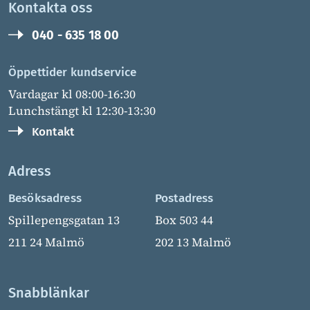
Kontakta oss
040 - 635 18 00
Öppettider kundservice
Vardagar kl 08:00-16:30
Lunchstängt kl 12:30-13:30
Kontakt
Adress
Besöksadress
Postadress
Spillepengsgatan 13
Box 503 44
211 24 Malmö
202 13 Malmö
Snabblänkar