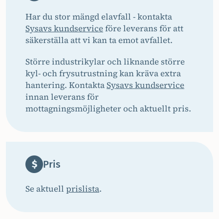
Har du stor mängd elavfall - kontakta
Sysavs kundservice
före leverans för att
säkerställa att vi kan ta emot avfallet.
Större industrikylar och liknande större
kyl- och frysutrustning kan kräva extra
hantering. Kontakta
Sysavs kundservice
innan leverans för
mottagningsmöjligheter och aktuellt pris.
Pris
Se aktuell
prislista
.