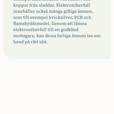
koppar från sladdar. Elektronikavfall
innehåller också många giftiga ämnen,
som till exempel kvicksilver, PCB och
flamskyddsmedel. Genom att lämna
elektronikavfall till en godkänd
mottagare, kan dessa farliga ämnen tas om
hand på rätt sätt.