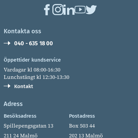
Kontakta oss
040 - 635 18 00
Öppettider kundservice
Vardagar kl 08:00-16:30
Lunchstängt kl 12:30-13:30
Kontakt
Adress
Besöksadress
Postadress
Spillepengsgatan 13
Box 503 44
211 24 Malmö
202 13 Malmö