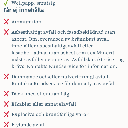
Wellpapp, smutsig
Får ej innehålla
Ammunition
Asbesthaltigt avfall och fasadbeklädnad utan
asbest. Om leveransen av brännbart avfall
innehåller asbesthaltigt avfall eller
fasadbeklädnad utan asbest som t ex Minerit
måste avfallet deponeras. Avfallskarakterisering
krävs. Kontakta Kundservice för information.
Dammande och/eller pulverformigt avfall.
Kontakta Kundservice för denna typ av avfall.
Däck, med eller utan fälg
Elkablar eller annat elavfall
Explosiva och brandfarliga varor
Flytande avfall