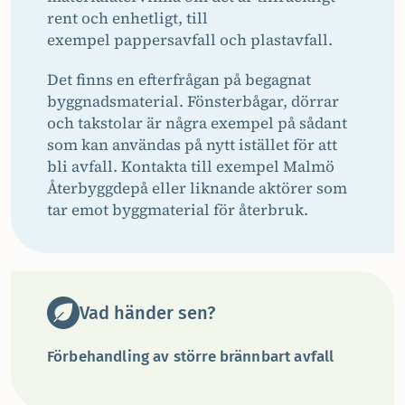
rent och enhetligt, till
exempel pappersavfall och plastavfall.
Det finns en efterfrågan på begagnat
byggnadsmaterial. Fönsterbå­gar, dörrar
och takstolar är några exempel på sådant
som kan användas på nytt istället för att
bli avfall. Kontakta till exempel Malmö
Återbyggdepå eller liknande aktörer som
tar emot byggmaterial för återbruk.
Vad händer sen?
Förbehandling av större brännbart avfall