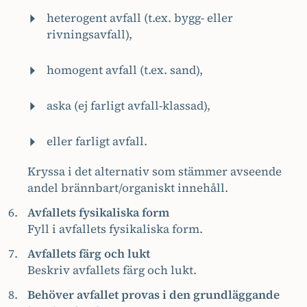
heterogent avfall (t.ex. bygg- eller
rivningsavfall),
homogent avfall (t.ex. sand),
aska (ej farligt avfall-klassad),
eller farligt avfall.
Kryssa i det alternativ som stämmer avseende
andel brännbart/organiskt innehåll.
Avfallets fysikaliska form
Fyll i avfallets fysikaliska form.
Avfallets färg och lukt
Beskriv avfallets färg och lukt.
Behöver avfallet provas i den grundläggande