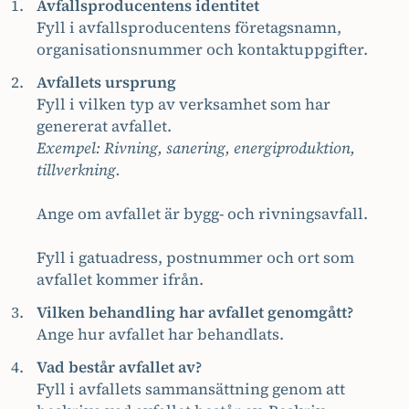
Avfallsproducentens identitet
Fyll i avfallsproducentens företagsnamn,
organisationsnummer och kontaktuppgifter.
Avfallets ursprung
Fyll i vilken typ av verksamhet som har
genererat avfallet.
Exempel: Rivning, sanering, energiproduktion,
tillverkning.
Ange om avfallet är bygg- och rivningsavfall.
Fyll i gatuadress, postnummer och ort som
avfallet kommer ifrån.
Vilken behandling har avfallet genomgått?
Ange hur avfallet har behandlats.
Vad består avfallet av?
Fyll i avfallets sammansättning genom att