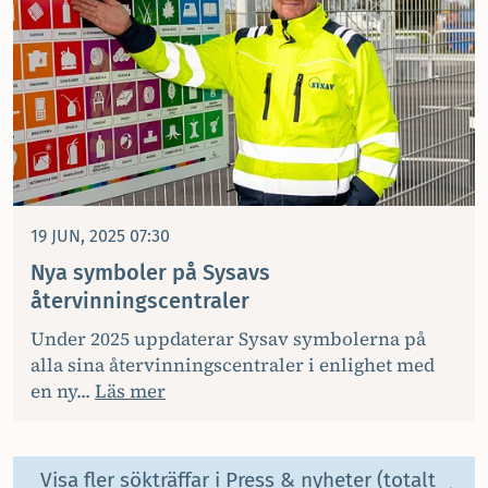
19 JUN, 2025 07:30
Nya symboler på Sysavs
återvinningscentraler
Under 2025 uppdaterar Sysav symbolerna på
alla sina återvinningscentraler i enlighet med
en ny...
Läs mer
Visa fler sökträffar i Press & nyheter (totalt