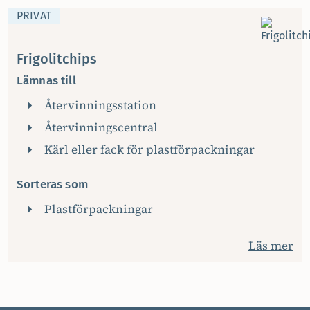
PRIVAT
Frigolitchips
Lämnas till
Återvinningsstation
Återvinningscentral
Kärl eller fack för plastförpackningar
Sorteras som
Plastförpackningar
Läs mer