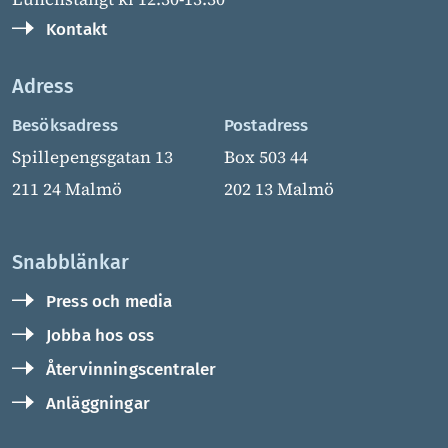
Kontakt
Adress
Besöksadress
Postadress
Spillepengsgatan 13
Box 503 44
211 24 Malmö
202 13 Malmö
Snabblänkar
Press och media
Jobba hos oss
Återvinningscentraler
Anläggningar