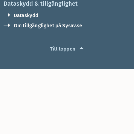
Dataskydd & tillgänglighet
Dataskydd
Om tillgänglighet på Sysav.se
Till toppen