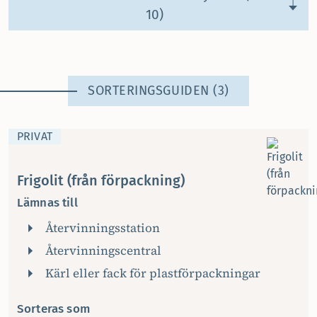
10)
SORTERINGSGUIDEN (3)
PRIVAT
Frigolit (från förpackning)
Lämnas till
Återvinningsstation
Återvinningscentral
Kärl eller fack för plastförpackningar
Sorteras som