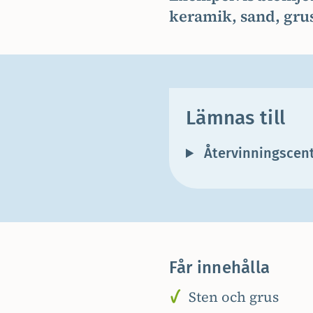
keramik, sand, grus
Lämnas till
Återvinningscent
Får innehålla
Sten och grus