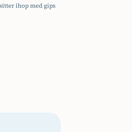
sitter ihop med gips