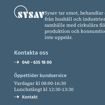
Sysav tar emot, behandlar 
från hushåll och industrier
samhälle med cirkulära flö
produktion och konsumtion
inte uppstår.
Kontakta oss
040 - 635 18 00
Öppettider kundservice
Vardagar kl 08:00-16:30
Lunchstängt kl 12:30-13:30
Kontakt