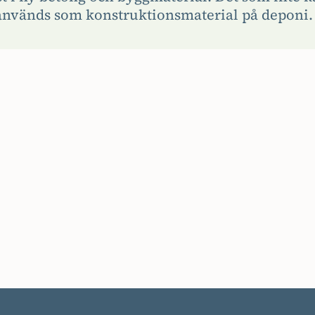
 används som konstruktionsmaterial på deponi.