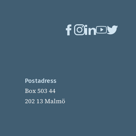
Postadress
Box 503 44
202 13 Malmö