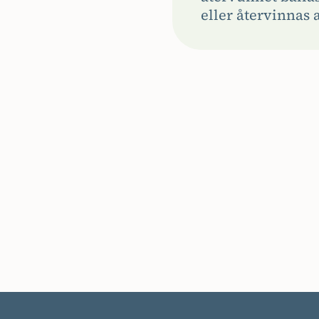
eller återvinnas