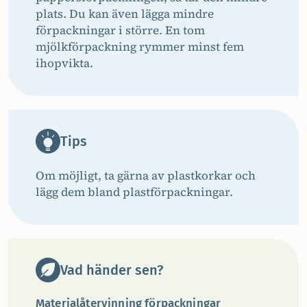
plats. Du kan även lägga mindre
förpackningar i större. En tom
mjölkförpackning rymmer minst fem
ihopvikta.
Tips
Om möjligt, ta gärna av plastkorkar och
lägg dem bland plastförpackningar.
Vad händer sen?
Materialåtervinning förpackningar