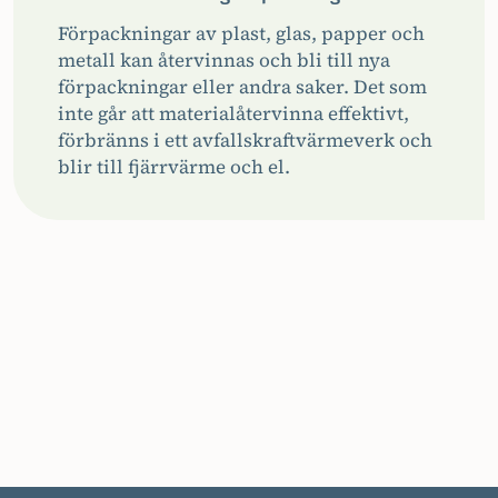
Förpackningar av plast, glas, papper och
metall kan återvinnas och bli till nya
förpackningar eller andra saker. Det som
inte går att materialåtervinna effektivt,
förbränns i ett avfallskraftvärmeverk och
blir till fjärrvärme och el.