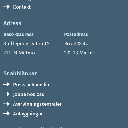
Kontakt
Adress
Besöksadress
Postadress
Spillepengsgatan 13
Box 503 44
211 24 Malmö
202 13 Malmö
Snabblänkar
Press och media
Jobba hos oss
Återvinningscentraler
Anläggningar