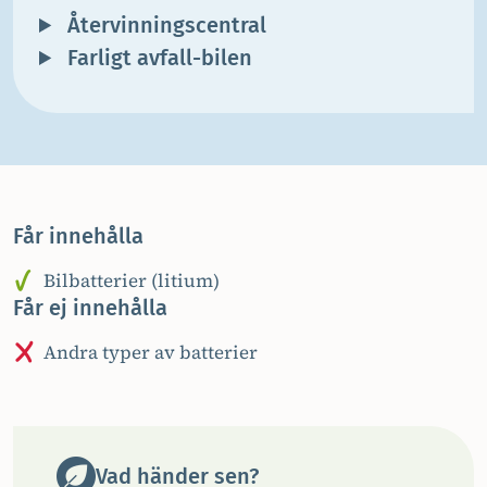
Återvinningscentral
Farligt avfall-bilen
Får innehålla
Bilbatterier (litium)
Får ej innehålla
Andra typer av batterier
Vad händer sen?