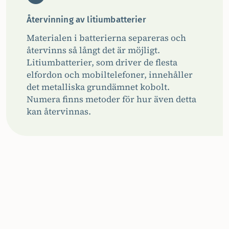
Återvinning av litiumbatterier
Materialen i batterierna separeras och
återvinns så långt det är möjligt.
Litiumbatterier, som driver de flesta
elfordon och mobiltelefoner, innehåller
det metalliska grundämnet kobolt.
Numera finns metoder för hur även detta
kan återvinnas.