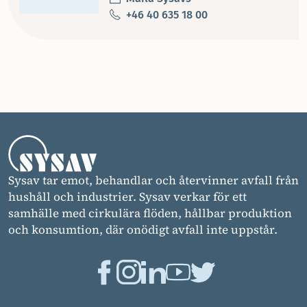
+46 40 635 18 00
Sysav tar emot, behandlar och återvinner avfall från
hushåll och industrier. Sysav verkar för ett
samhälle med cirkulära flöden, hållbar produktion
och konsumtion, där onödigt avfall inte uppstår.