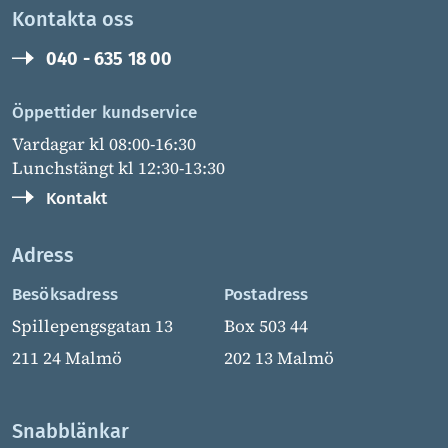
Kontakta oss
040 - 635 18 00
Öppettider kundservice
Vardagar kl 08:00-16:30
Lunchstängt kl 12:30-13:30
Kontakt
Adress
Besöksadress
Postadress
Spillepengsgatan 13
Box 503 44
211 24 Malmö
202 13 Malmö
Snabblänkar