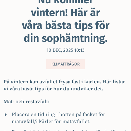
vintern! Här är
våra bästa tips för
din sophämtning.
10 DEC, 2025 10:13
KLIMATFRÅGOR
På vintern kan avfallet frysa fast i kärlen. Här listar
vi våra bästa tips för hur du undviker det.
Mat- och restavfall:
Placera en tidning i botten på facket för
matavfall/i kärlet för matavfallet.