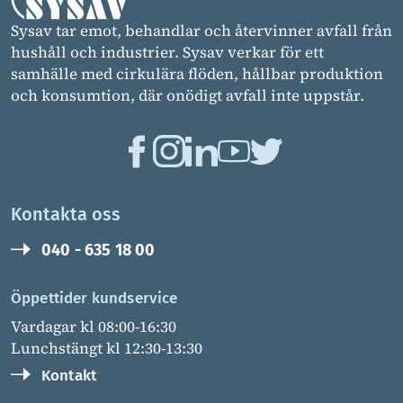
Sysav tar emot, behandlar och återvinner avfall från
hushåll och industrier. Sysav verkar för ett
samhälle med cirkulära flöden, hållbar produktion
och konsumtion, där onödigt avfall inte uppstår.
Kontakta oss
040 - 635 18 00
Öppettider kundservice
Vardagar kl 08:00-16:30
Lunchstängt kl 12:30-13:30
Kontakt