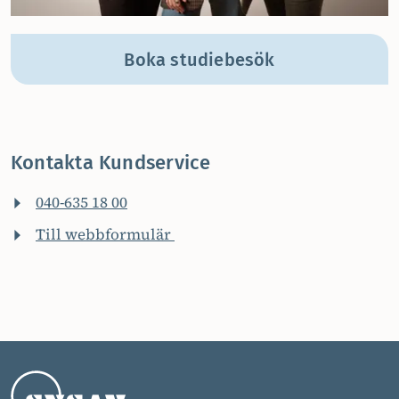
Boka studiebesök
Kontakta Kundservice
040-635 18 00
Till webbformulär