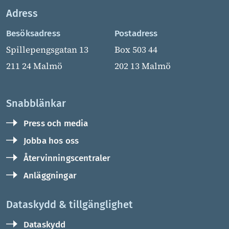
Adress
Besöksadress
Postadress
Spillepengsgatan 13
Box 503 44
211 24 Malmö
202 13 Malmö
Snabblänkar
Press och media
Jobba hos oss
Återvinningscentraler
Anläggningar
Dataskydd & tillgänglighet
Dataskydd