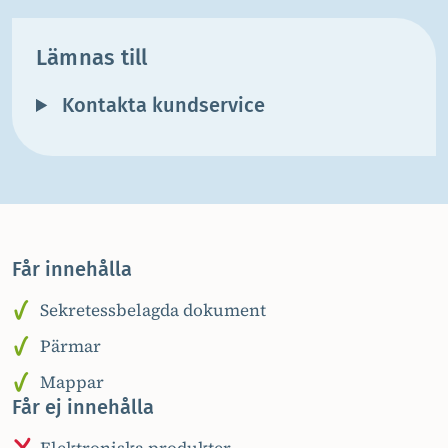
Lämnas till
Kontakta kundservice
Får innehålla
Sekretessbelagda dokument
Pärmar
Mappar
Får ej innehålla