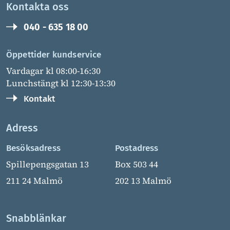
Kontakta oss
040 - 635 18 00
Öppettider kundservice
Vardagar kl 08:00-16:30
Lunchstängt kl 12:30-13:30
Kontakt
Adress
Besöksadress
Postadress
Spillepengsgatan 13
Box 503 44
211 24 Malmö
202 13 Malmö
Snabblänkar