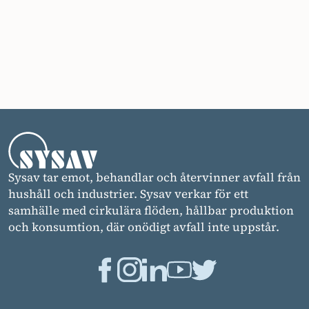
Sysav tar emot, behandlar och återvinner avfall från
hushåll och industrier. Sysav verkar för ett
samhälle med cirkulära flöden, hållbar produktion
och konsumtion, där onödigt avfall inte uppstår.